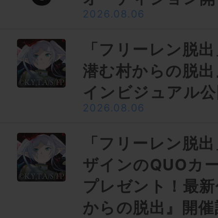
2026.08.06
「フリーレン脱出
潜む村からの脱出
インビジュアル公
2026.08.06
「フリーレン脱出
ザインのQUOカー
プレゼント！最新
からの脱出』開催