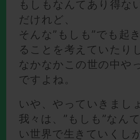
もしもなんてあり得な
だけれど、
そんな”もしも”でも起
ることを考えていたり
なかなかこの世の中や
ですよね。
いや、やっていきまし
我々は、”もしも”なん
い世界で生きていくし