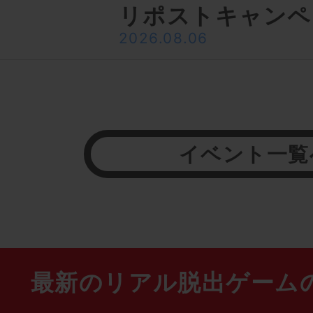
リポストキャンペ
2026.08.06
イベント一覧
最新のリアル脱出ゲーム