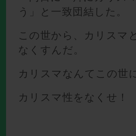
う」と一致団結した。
この世から、カリスマ
なくすんだ。
カリスマなんてこの世
カリスマ性をなくせ！