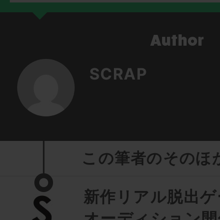
SCRAP
この筆者のそのほ
新作リアル脱出ゲ
オーディション開