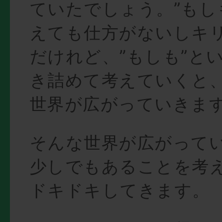
ていたでしょう。”もし
えても仕方がないしキ
だけれど、”もしも”と
き詰めて考えていくと
世界が広がっていきま
そんな世界が広がって
少しでもあることを考
ドキドキしてきます。