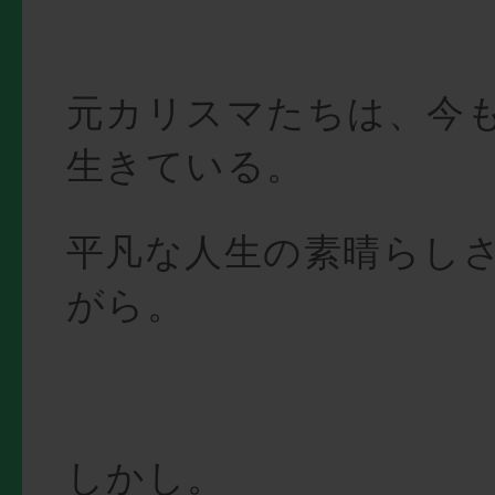
元カリスマたちは、今
生きている。
平凡な人生の素晴らし
がら。
しかし。