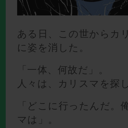
ある日、この世からカ
に姿を消した。
「一体、何故だ」。
人々は、カリスマを探
「どこに行ったんだ。
マは」。