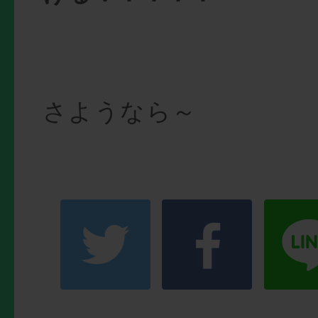
さようなら～