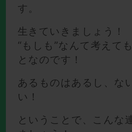
す。
生きていきましょう！
“もしも”なんて考えて
となのです！
あるものはあるし、な
い！
ということで、こんな