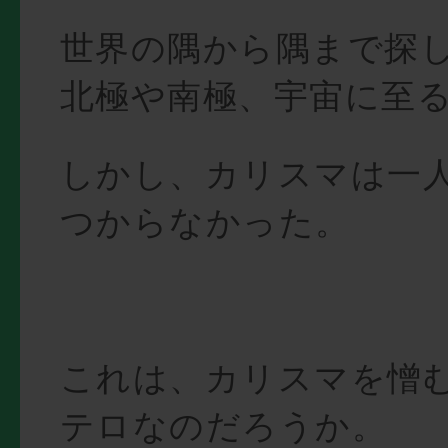
世界の隅から隅まで探
北極や南極、宇宙に至
しかし、カリスマは一
つからなかった。
これは、カリスマを憎
テロなのだろうか。