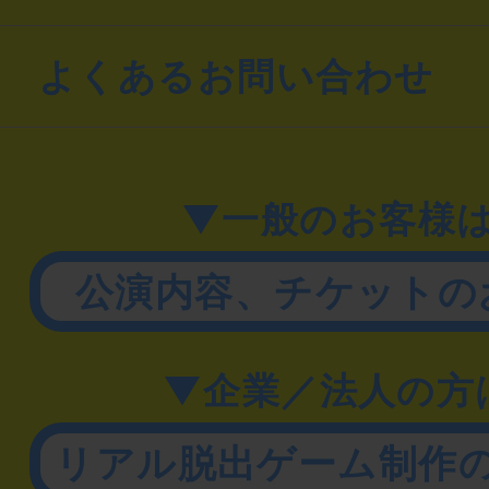
よくあるお問い合わせ
▼一般のお客様
公演内容、チケットの
▼企業／法人の方
リアル脱出ゲーム制作