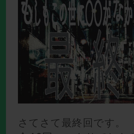
さてさて最終回です。