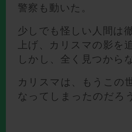
警察も動いた。
少しでも怪しい人間は
上げ、カリスマの影を
しかし、全く見つから
カリスマは、もうこの
なってしまったのだろ