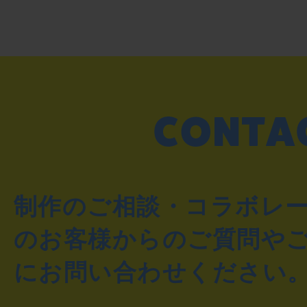
制作のご相談・コラボレ
のお客様からのご質問や
にお問い合わせください