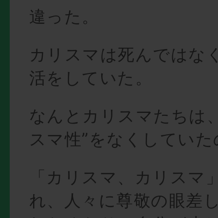
違った。
カリスマは死んではな
活をしていた。
なんとカリスマたちは、
スマ性”をなくしていた
「カリスマ、カリスマ
れ、人々に尊敬の眼差