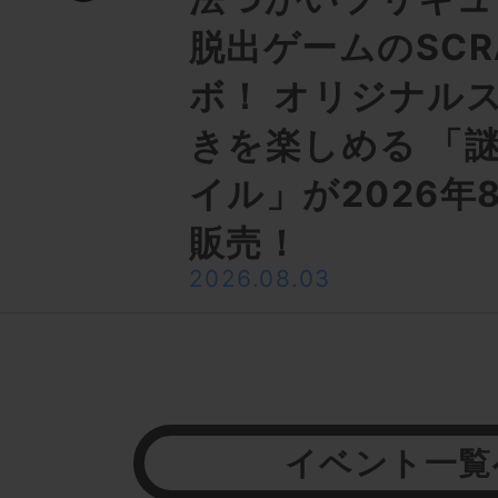
脱出ゲームのSCR
ボ！ オリジナル
きを楽しめる 「
イル」が2026年
販売！
2026.08.03
イベント一覧