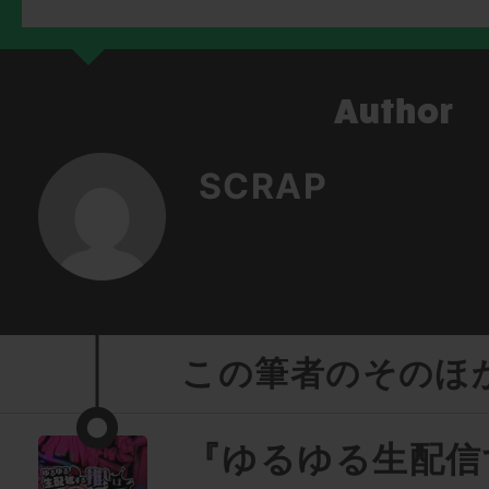
SCRAP
この筆者のそのほ
『ゆるゆる生配信