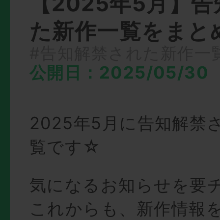
【2025年5月】
た新作一覧をまと
#告知解禁された新作一
公開日：2025/05/30
2025年5月に告知解禁
覧です☆
気になるお知らせを要
これからも、新作情報