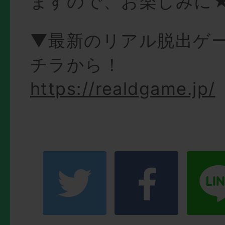
ますので、お楽しみに
▼最新のリアル脱出ゲ
チラから！
https://realdgame.jp/