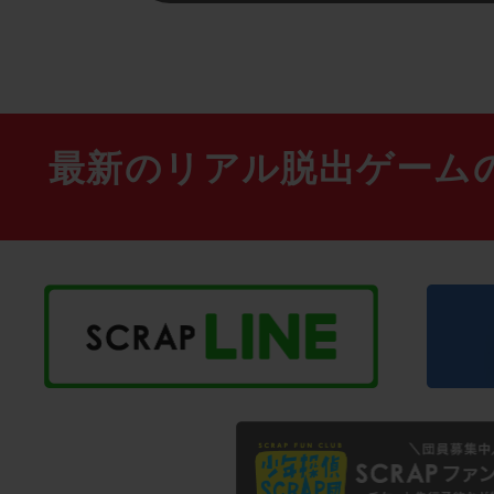
最新のリアル脱出ゲーム