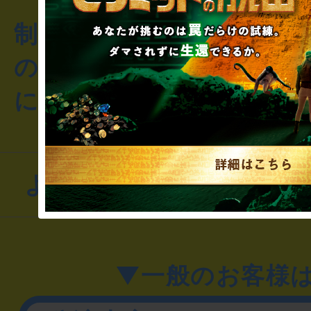
制作のご相談・コラボレ
のお客様からのご質問や
にお問い合わせください
よくあるお問い合わせ
▼一般のお客様