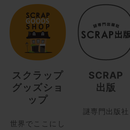
スクラップ
SCRAP
グッズショ
出版
ップ
謎専門出版社
世界でここにし