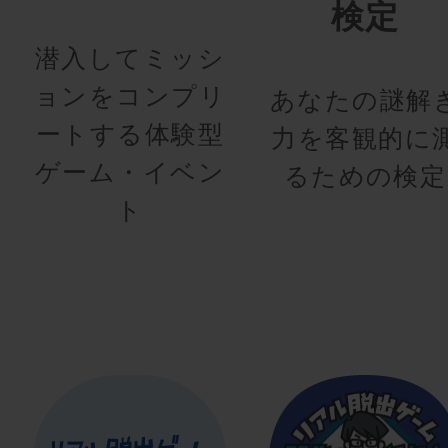
検定
潜入してミッシ
ョンをコンプリ
あなたの謎解
ートする体験型
力を客観的に
ゲーム・イベン
るための検定
ト