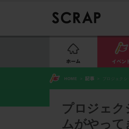
ホーム
HOME
>
>
プロジェクシ
プロジェク
ムがやって