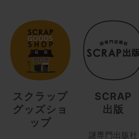
スクラップ
SCRAP
グッズショ
出版
ップ
謎専門出版社