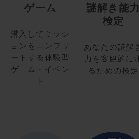
ゲーム
謎解き能
検定
潜入してミッシ
ョンをコンプリ
あなたの謎解
ートする体験型
力を客観的に
ゲーム・イベン
るための検定
ト