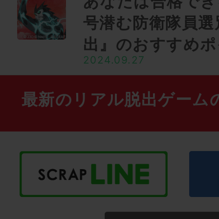
あなたは合格できる
号潜む防衛隊員選
出』のおすすめポ
2024.09.27
最新のリアル脱出ゲーム