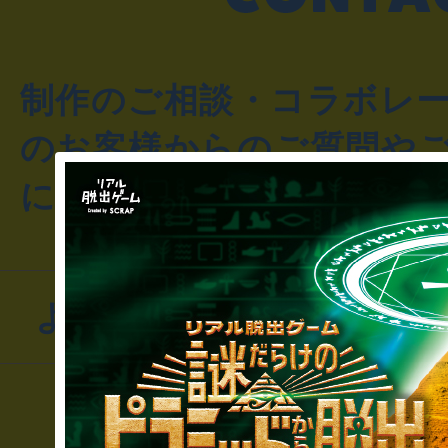
制作のご相談・コラボレ
のお客様からのご質問や
にお問い合わせください
よくあるお問い合わせ
▼一般のお客様