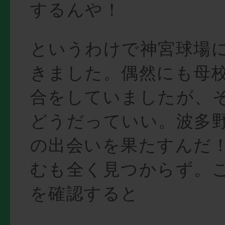
するんや！
というわけで神宮球場
きました。偶然にも母
合をしていましたが、
どうだっていい。波多
の出会いを果たすんだ
むも全く見つからず。ここで
を確認すると