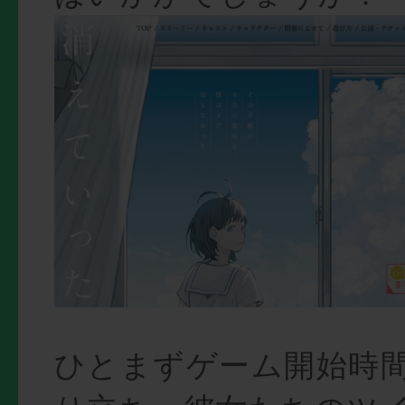
ひとまずゲーム開始時