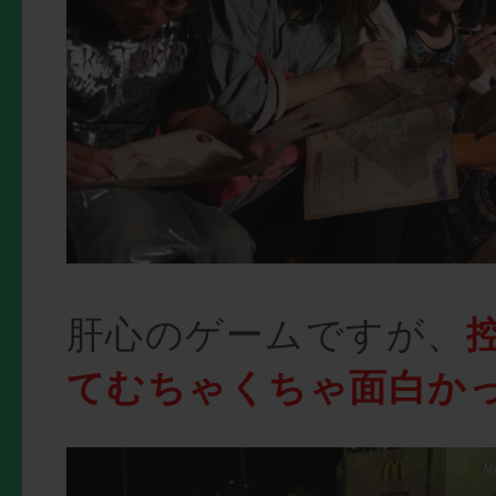
肝心のゲームですが、
てむちゃくちゃ面白かっ