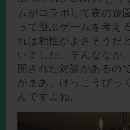
ムがコラボして夜の遊
って遊ぶゲームを考え
れは相性がよさそうだ
いました。そんななか
開された対談があるの
がまあ、けっこうびっ
んですよね。