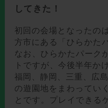
してきた！
初回の会場となったの
方市にある「ひらかた
なお、ひらかたパーク
トですが、今後半年か
福岡、静岡、三重、広
の遊園地をまわってい
とです。プレイできる