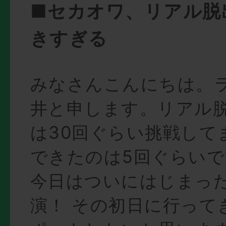
■セカオワ、リアル脱
きすぎる
みなさんこんにちは。
井と申します。リアル
は30回ぐらい挑戦して
できたのは5回ぐらいで
今日はついにはじまっ
演！ その初日に行って