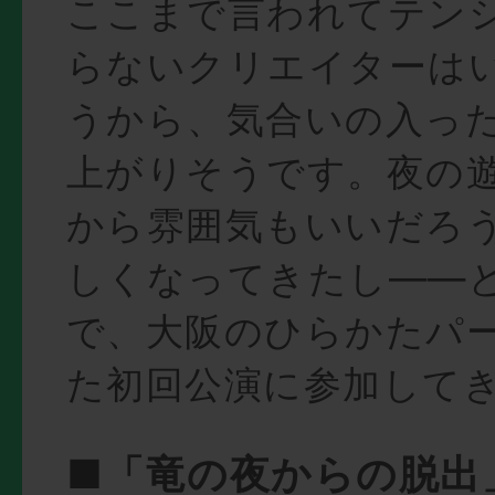
ここまで言われてテン
らないクリエイターは
うから、気合いの入っ
上がりそうです。夜の
から雰囲気もいいだろ
しくなってきたし——
で、大阪のひらかたパ
た初回公演に参加してき
■「竜の夜からの脱出