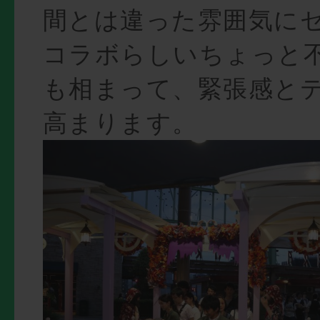
間とは違った雰囲気に
コラボらしいちょっと不
も相まって、緊張感と
高まります。