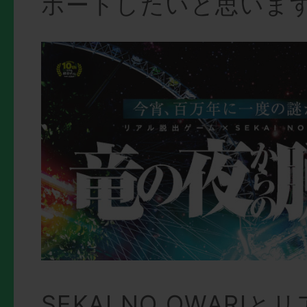
ポートしたいと思いま
SEKAI NO OWARI