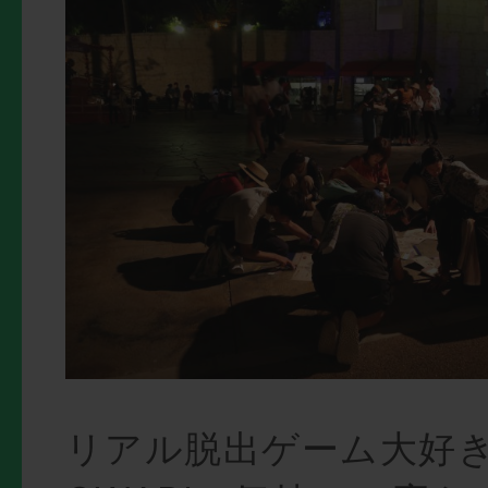
リアル脱出ゲーム大好きな