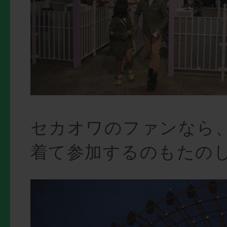
セカオワのファンなら
着て参加するのもたの