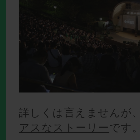
詳しくは言えませんが
アスなストーリー
です