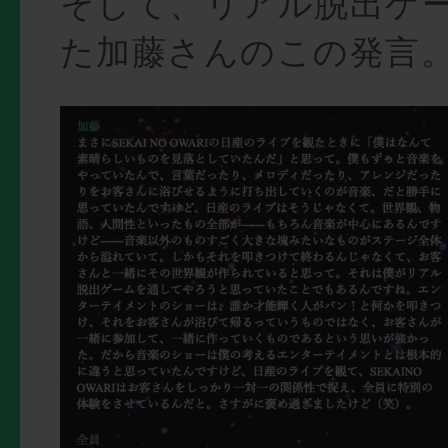
そして、リアル脱出ゲ
た加藤さんのこの発言