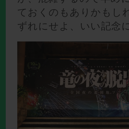
ておくのもありかもし
ずれにせよ、いい記念