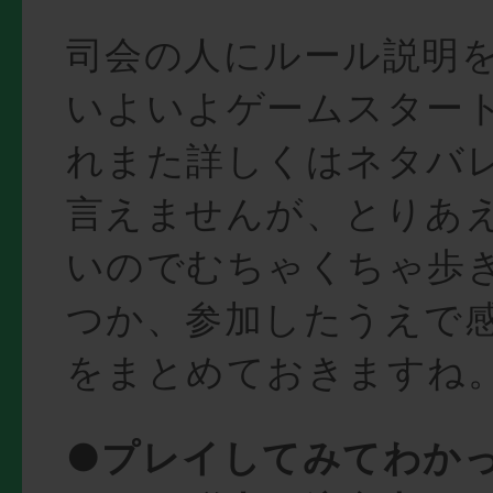
司会の人にルール説明
いよいよゲームスター
れまた詳しくはネタバ
言えませんが、とりあ
いのでむちゃくちゃ歩
つか、参加したうえで
をまとめておきますね
●プレイしてみてわか