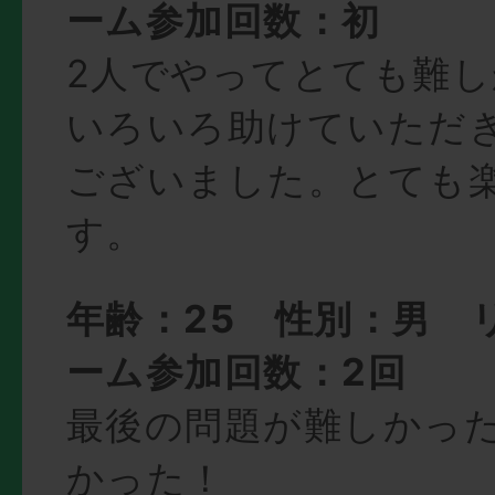
ーム参加回数：初
2人でやってとても難
いろいろ助けていただ
ございました。とても
す。
年齢：25 性別：男 
ーム参加回数：2回
最後の問題が難しかっ
かった！