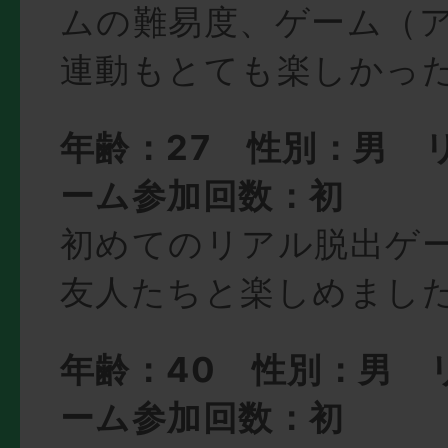
ムの難易度、ゲーム（
連動もとても楽しかっ
年齢：27 性別：男 
ーム参加回数：初
初めてのリアル脱出ゲ
友人たちと楽しめまし
年齢：40 性別：男 
ーム参加回数：初