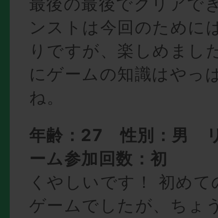
最後の最後でクリアで
ンストは今回のために
りですが、楽しめまし
にゲームの知識はやっ
ね。
年齢：27 性別：男 
ーム参加回数：初
くやしいです！ 初めて
ゲームでしたが、ちょ