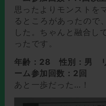
思ったよりモンストを
るところがあったので
した。ちゃんと融合し
ったです。
年齢：28 性別：男 
ーム参加回数：2回
あと一歩だった…！