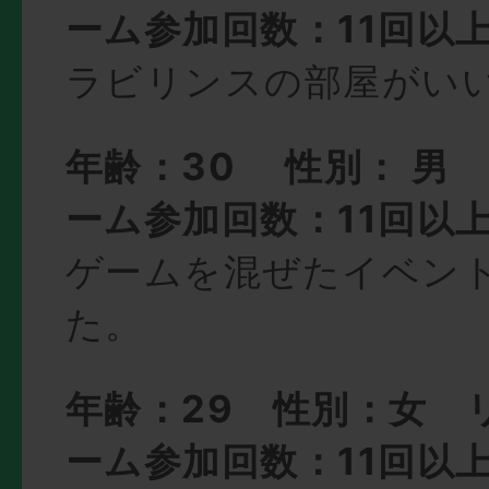
ーム参加回数：11回以
ラビリンスの部屋がい
年齢：30 性別： 男
ーム参加回数：11回以
ゲームを混ぜたイベン
た。
年齢：29 性別：女 
ーム参加回数：11回以