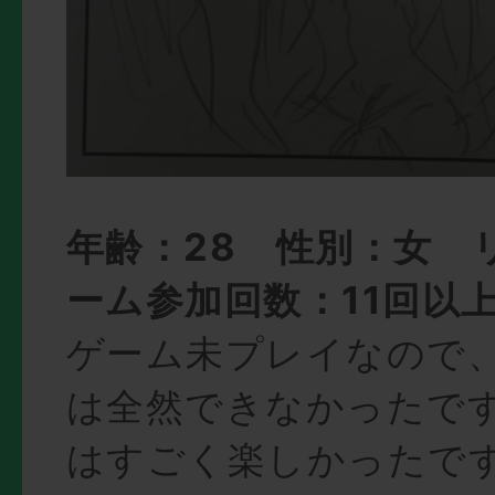
年齢：28 性別：女 
ーム参加回数：11回以
ゲーム未プレイなので
は全然できなかったで
はすごく楽しかったです