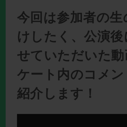
今回は参加者の生
けしたく、公演後
せていただいた動
ケート内のコメン
紹介します！