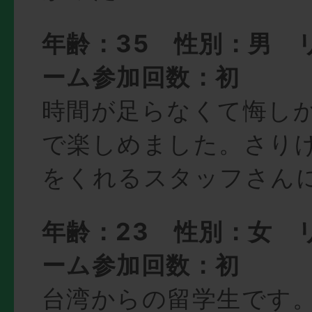
年齢：35 性別：男 
ーム参加回数：初
時間が足らなくて悔し
で楽しめました。さり
をくれるスタッフさん
年齢：23 性別：女 
ーム参加回数：初
台湾からの留学生です