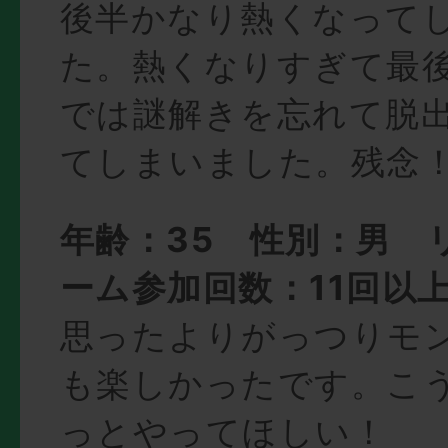
後半かなり熱くなって
た。熱くなりすぎて最
では謎解きを忘れて脱
てしまいました。残念
年齢：35 性別：男 
ーム参加回数：11回以
思ったよりがっつりモ
も楽しかったです。こ
っとやってほしい！