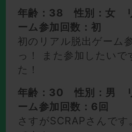
年齢：38 性別：女 
ーム参加回数：初
初のリアル脱出ゲーム
っ！ また参加したいで
た！
年齢：30 性別：男 
ーム参加回数：6回
さすがSCRAPさんで