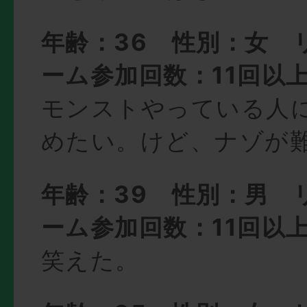
年齢：36 性別：女 
ーム参加回数：11回以
モンストやっている人
めたい。けど、ナゾが
年齢：39 性別：男 
ーム参加回数：11回以
笑えた。