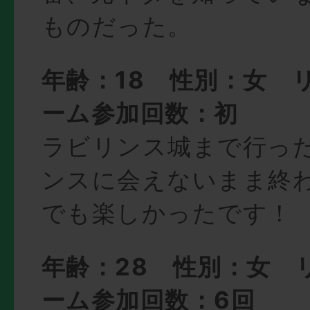
ものだった。
年齢：18 性別：女 
ーム参加回数：初
ラビリンス城まで行っ
ンスに会えないまま終
でも楽しかったです！
年齢：28 性別：女 
ーム参加回数：6回