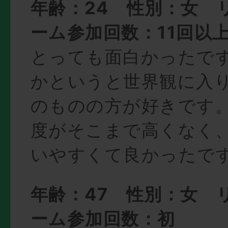
年齢：24 性別：女 
ーム参加回数：11回以
とっても面白かったで
かというと世界観に入
のものの方が好きです
度がそこまで高くなく
いやすくて良かったで
年齢：47 性別：女 
ーム参加回数：初