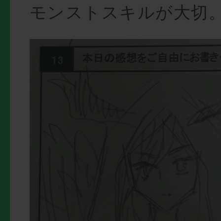
モンストスキルが大切