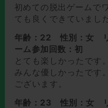
初めての脱出ゲームで
ても良くできていまし
年齢：22 性別：女 
ーム参加回数：初
とても楽しかったです
みんな優しかったです
ございます。
年齢：23 性別：女 