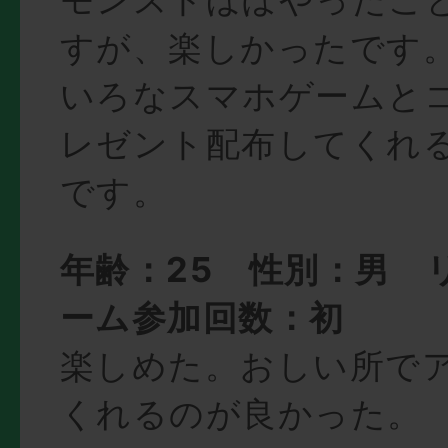
すが、楽しかったです
いろなスマホゲームと
レゼント配布してくれ
です。
年齢：25 性別：男 
ーム参加回数：初
楽しめた。おしい所で
くれるのが良かった。