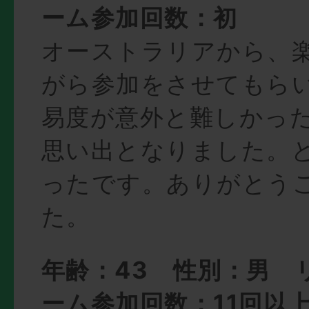
ーム参加回数：初
オーストラリアから、
がら参加をさせてもら
易度が意外と難しかっ
思い出となりました。
ったです。ありがとう
た。
年齢：43 性別：男 
ーム参加回数：11回以