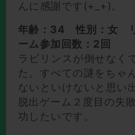
んに感謝です(+_+)。
年齢：34 性別：女 
ーム参加回数：2回
ラビリンスが倒せなく
た。すべての謎をちゃ
ないといけないと思い
脱出ゲーム２度目の失
功したいです。