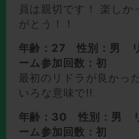
員は親切です！ 楽しかった
がとう！！
年齢：27 性別：男 
ーム参加回数：初
最初のリドラが良かっ
いろな意味で!!
年齢：30 性別：男 
ーム参加回数：初