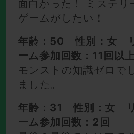
面白かった！ ミステリ
ゲームがしたい！
年齢：50 性別：女 
ーム参加回数：11回以
モンストの知識ゼロで
ました。
年齢：31 性別：女 
ーム参加回数：2回