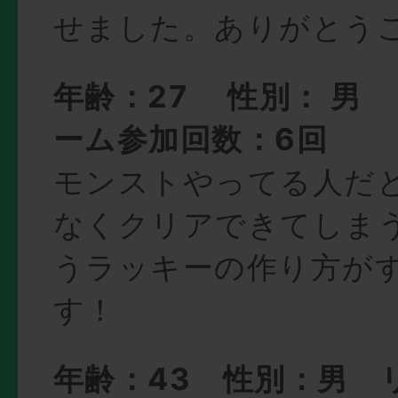
せました。ありがとう
年齢：27 性別： 男
ーム参加回数：6回
モンストやってる人だ
なくクリアできてしまう
うラッキーの作り方が
す！
年齢：43 性別：男 