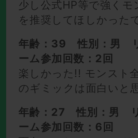
少し公式HP等で強くモ
を推奨してほしかった
年齢：39 性別：男 
ーム参加回数：2回
楽しかった!! モンスト
のギミックは面白いと
年齢：27 性別：男 
ーム参加回数：6回