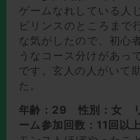
ゲームなれしている人
ビリンスのところまで
な気がしたので、初心
うなコース分けがあっ
です。玄人の人がいて
た。
年齢：29 性別：女 
ーム参加回数：11回以
モンストほぼやったこ