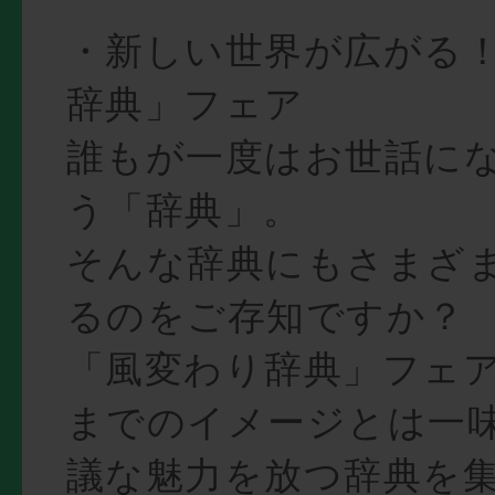
・新しい世界が広がる！
辞典」フェア
誰もが一度はお世話に
う「辞典」。
そんな辞典にもさまざ
るのをご存知ですか？
「風変わり辞典」フェ
までのイメージとは一
議な魅力を放つ辞典を