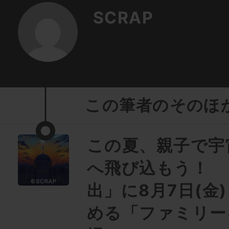
SCRAP
この筆者のそのほ
この夏、親子で宇
へ飛び込もう！ 
出」に8月7日(金
める「ファミリー