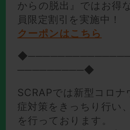
からの脱出』ではお得
員限定割引を実施中！
クーポンはこちら
◆─────────────
─────────◆
SCRAPでは新型コロ
症対策をきっちり行い
を行っております。