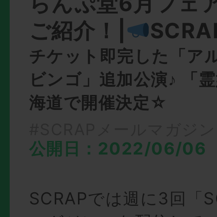
らんぷ堂6月フェ
ご紹介！|
SCR
チケット即完した「ア
ビンゴ」追加公演♪ 「
海道で開催決定☆
#SCRAPメールマガジン
公開日：2022/06/06
SCRAPでは週に3回「S