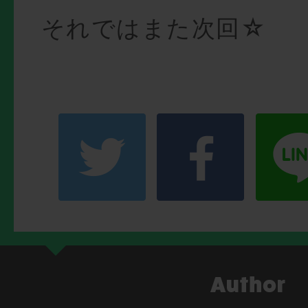
それではまた次回☆