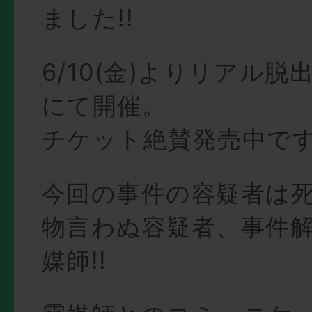
ました!!
6/10(金)よりリアル
にて開催。
チケット絶賛発売中で
今回の事件の容疑者は死
物言わぬ容疑者、事件
媒師!!