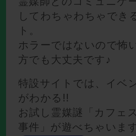
霊媒師とのコミュニケ
してわちゃわちゃでき
ト。
ホラーではないので怖
方でも大丈夫です♪
特設サイトでは、イベ
がわかる!!
お試し霊媒謎「カフェ
事件」が遊べちゃいま