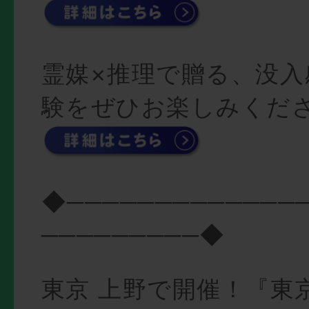
霊媒×推理で贈る、没入
験をぜひお楽しみくださ
◆─────────────
─────────◆
東京 上野で開催！『東