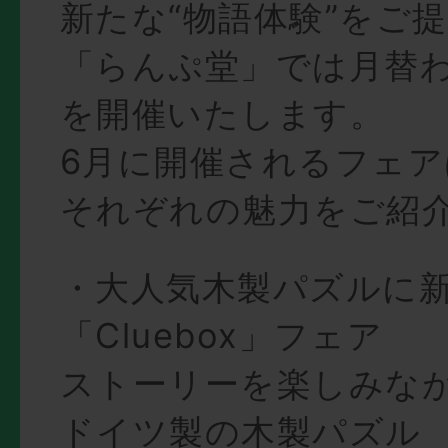
新たな“物語体験”をご
「らんぷ堂」では月替
を開催いたします。
6月に開催されるフェア
それぞれの魅力をご紹介
・大人気木製パズルに
「Cluebox」フェア
ストーリーを楽しみな
ドイツ製の木製パズル