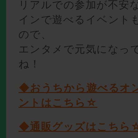
リアルでの参加が不安
インで遊べるイベント
ので、
エンタメで元気になっ
ね！
◆おうちから遊べるオ
ントはこちら☆
◆通販グッズはこちら