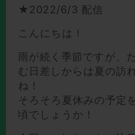
★2022/6/3 配信
こんにちは！
雨が続く季節ですが、
む日差しからは夏の訪
ね！
そろそろ夏休みの予定
頃でしょうか！