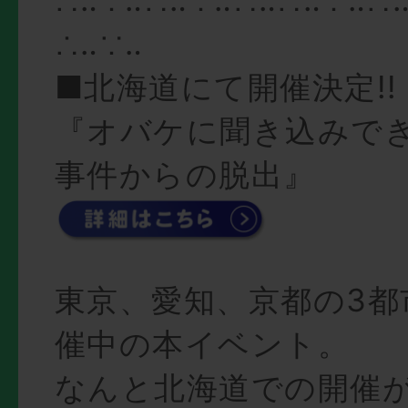
∴‥∵‥
■北海道にて開催決定!!
『オバケに聞き込みで
事件からの脱出』
東京、愛知、京都の3都
催中の本イベント。
なんと北海道での開催