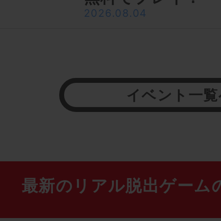
2026.08.04
イベント一覧
最新のリアル脱出ゲーム