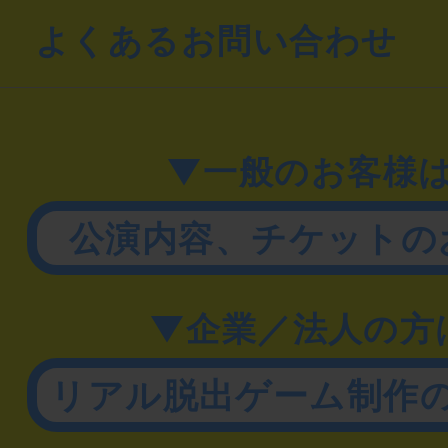
よくあるお問い合わせ
▼一般のお客様
公演内容、チケットの
▼企業／法人の方
リアル脱出ゲーム制作