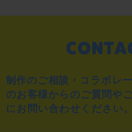
制作のご相談・コラボレ
のお客様からのご質問や
にお問い合わせください