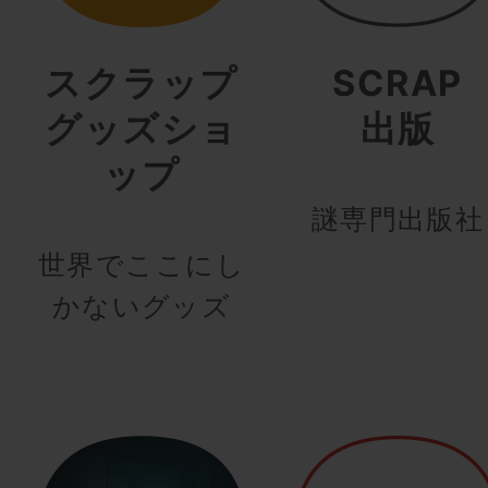
スクラップ
SCRAP
グッズショ
出版
ップ
謎専門出版社
世界でここにし
かないグッズ