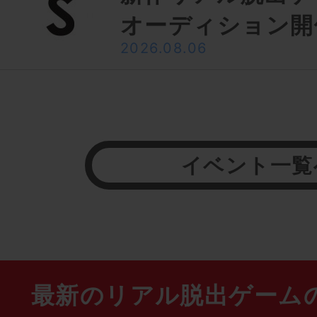
オーディション開
2026.08.06
イベント一覧
最新のリアル脱出ゲーム