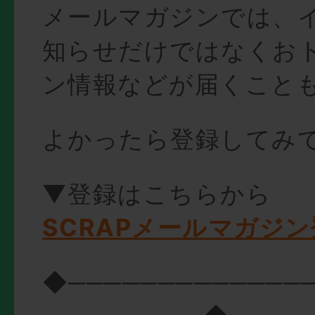
メールマガジンでは、
知らせだけではなくお
ン情報などが届くこと
よかったら登録してみ
▼登録はこちらから
SCRAPメールマガジ
◆─────────────