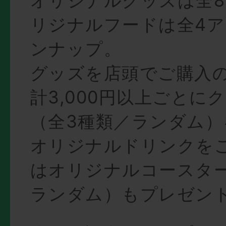
オリジナルグッズは全
リジナルフードは全4
ンナップ。
グッズを店頭でご購入
計3,000円以上ごとに
（全3種類／ランダム）
オリジナルドリンクを
はオリジナルコースタ
ランダム）もプレゼン