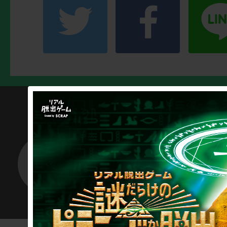
SCRAP