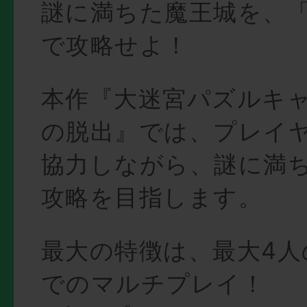
謎に満ちた魔王城を、
で攻略せよ！
本作『大迷宮パズルキ
の脱出』では、プレイ
協力しながら、謎に満
攻略を目指します。
最大の特徴は、最大4人
でのマルチプレイ！