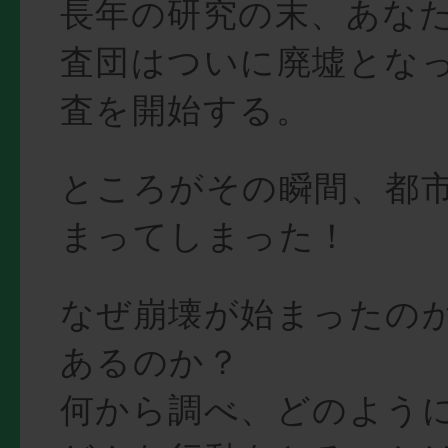
長年の研究の末、あな
査団はついに廃墟とな
査を開始する。
ところがその瞬間、都
まってしまった！
なぜ崩壊が始まったのか
あるのか？
何から調べ、どのよう