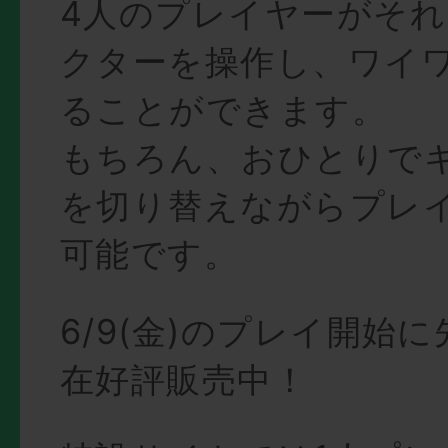
4人のプレイヤーがそ
クターを操作し、ワイ
ることができます。
もちろん、おひとりで
を切り替えながらプレ
可能です。
6/9(金)のプレイ開始
在好評販売中！