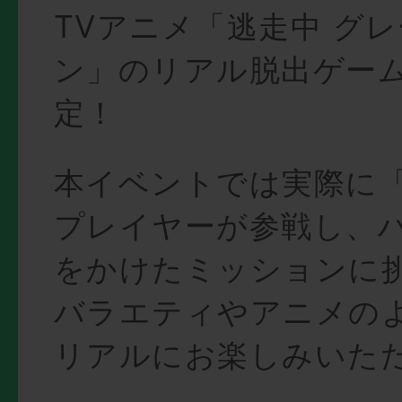
TVアニメ「逃走中 グ
ン」のリアル脱出ゲー
定！
本イベントでは実際に
プレイヤーが参戦し、
をかけたミッションに
バラエティやアニメの
リアルにお楽しみいた