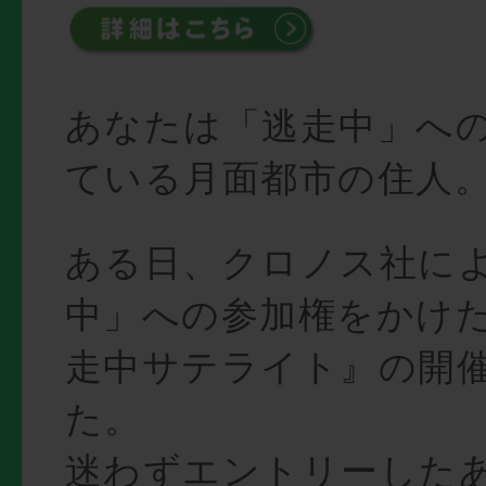
あなたは「逃走中」へ
ている月面都市の住人
ある日、クロノス社に
中」への参加権をかけた
走中サテライト』の開
た。
迷わずエントリーした