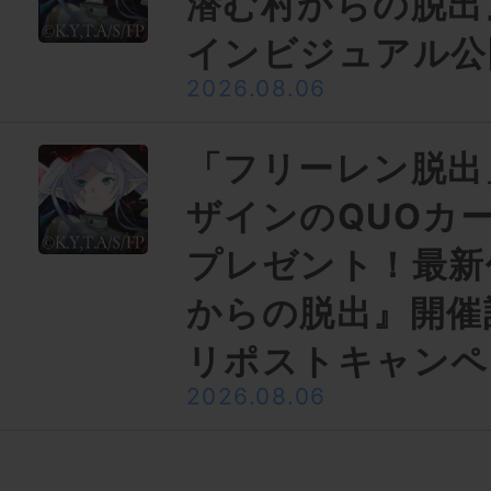
潜む村からの脱出
インビジュアル公
2026.08.06
「フリーレン脱出
ザインのQUOカー
プレゼント！最新
からの脱出』開催
リポストキャンペ
2026.08.06