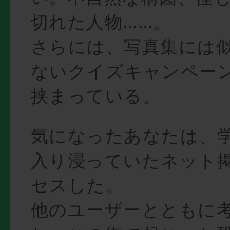
切れた人物……。
さらには、写真集には
ないクイズキャンペー
挟まっている。
気になったあなたは、
入り浸っていたネット
セスした。
他のユーザーとともに