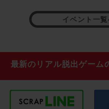
イベント一覧
最新のリアル脱出ゲーム