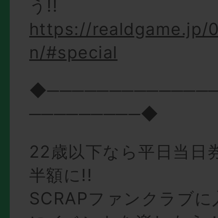
う!!
https://realdgame.jp
n/#special
◆─────────────
─────────◆
22歳以下なら平日当日
半額に!!
SCRAPファンクラブ