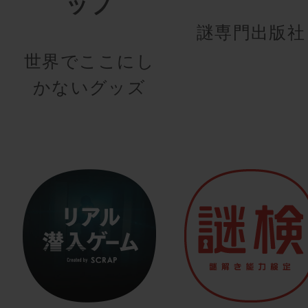
ップ
謎専門出版社
世界でここにし
かないグッズ