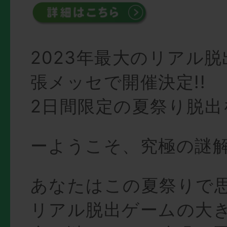
2023年最大のリアル
張メッセで開催決定!!
2日間限定の夏祭り脱出
ーようこそ、究極の謎
あなたはこの夏祭りで
リアル脱出ゲームの大