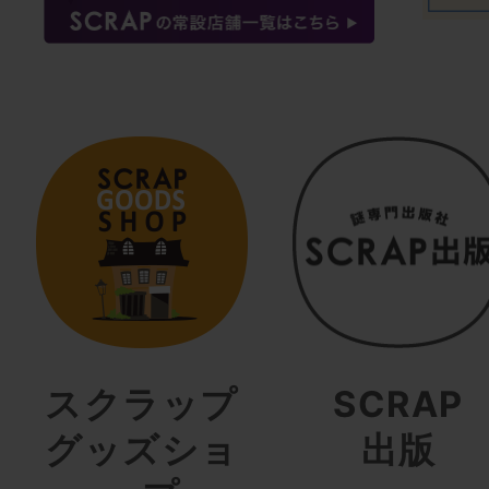
スクラップ
SCRAP
グッズショ
出版