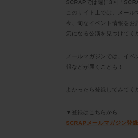
SCRAPでは週に3回「S
このサイト上では、メール
今、旬なイベント情報をお
気になる公演を見つけてく
メールマガジンでは、イベ
報などが届くことも！
よかったら登録してみてく
▼登録はこちらから
SCRAPメールマガジン登