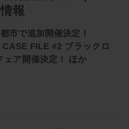
新情報
3都市で追加開催決定！
X CASE FILE #2 ブラックロ
フェア開催決定！ ほか