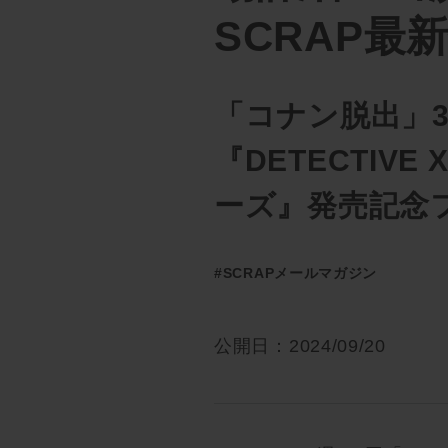
SCRAP最
「コナン脱出」
『DETECTIVE 
ーズ』発売記念
#SCRAPメールマガジン
公開日：2024/09/20