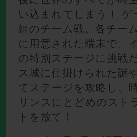
い込まれてしまう！ ゲ
組のチーム戦。各チー
に用意された端末で、
の特別ステージに挑戦だ
ス城に仕掛けられた謎
てステージを攻略し、
リンスにとどめのスト
トを放て！