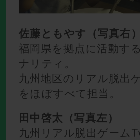
佐藤ともやす（写真右
福岡県を拠点に活動する
ナリティ。
九州地区のリアル脱出
をほぼすべて担当。
田中啓太（写真左）
九州リアル脱出ゲームTwi