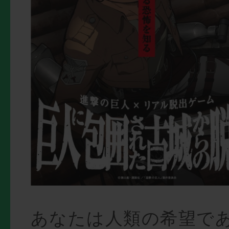
あなたは人類の希望で