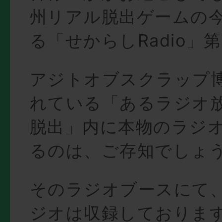
州リアル脱出ゲームの
る「せからしRadio」
アジトオブスクラップ
れている「あるラジオ
脱出」内に本物のラジ
るのは、ご存知でしょ
そのラジオブースにて
ジオは収録しておりま