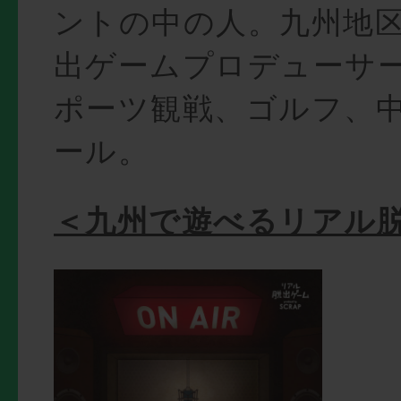
ントの中の人。九州地
出ゲームプロデューサ
ポーツ観戦、ゴルフ、
ール。
＜九州で遊べるリアル