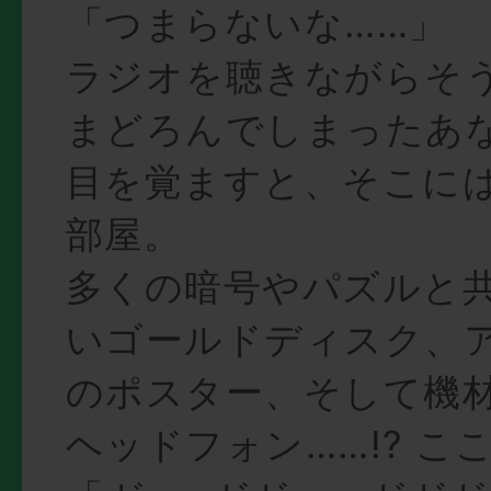
「つまらないな……」
ラジオを聴きながらそ
まどろんでしまったあ
目を覚ますと、そこに
部屋。
多くの暗号やパズルと
いゴールドディスク、
のポスター、そして機
ヘッドフォン……!? こ