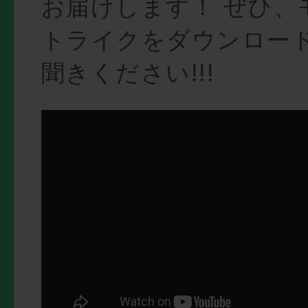
お届けします！ ぜひ、
トライクをダウンロー
聞きください!!!