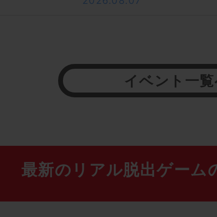
2026.08.07
イベント一覧
最新のリアル脱出ゲーム