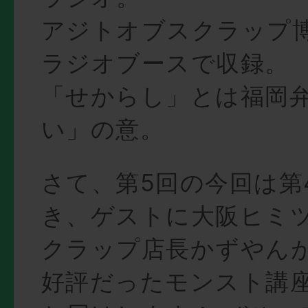
アジトオブスクラップ
ラジオブースで収録。
「せからし」とは福岡
い」の意。
さて、第5回の今回は第
き、ゲストに大阪ヒミ
クラップ店長かずやん
好評だったモンスト講