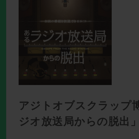
アジトオブスクラップ
ジオ放送局からの脱出