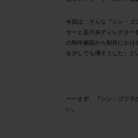
今回は、そんな『シン・ゴ
サーと染川央ディレクター
の制作秘話から制作にかけ
を少しでも壊そうした」と
ーーまず、『シン・ゴジラ
い。