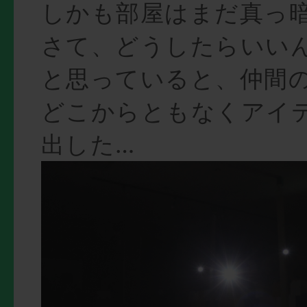
しかも部屋はまだ真っ
さて、どうしたらいいん
と思っていると、仲間
どこからともなくアイ
出した…