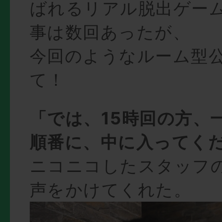
ばれるリアル脱出ゲー
事は数回あったが、
今回のようなルーム型
て！
「では、15時回の方、
順番に、中に入ってく
ニコニコしたスタッフ
声をかけてくれた。