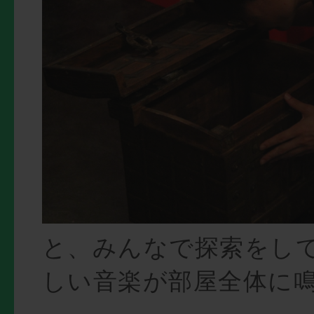
と、みんなで探索をし
しい音楽が部屋全体に鳴