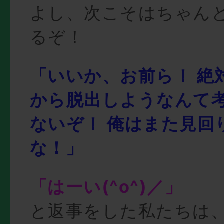
よし、次こそはちゃん
るぞ！
「いいか、お前ら！ 絶
から脱出しようなんて
ないぞ！ 俺はまた見回
な！」
「はーい(^o^)／」
と返事をした私たちは