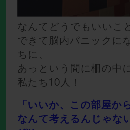
なんてどうでもいいこ
できて脳内パニックに
ちに、
あっという間に柵の中
私たち10人！
「いいか、この部屋か
なんて考えるんじゃない