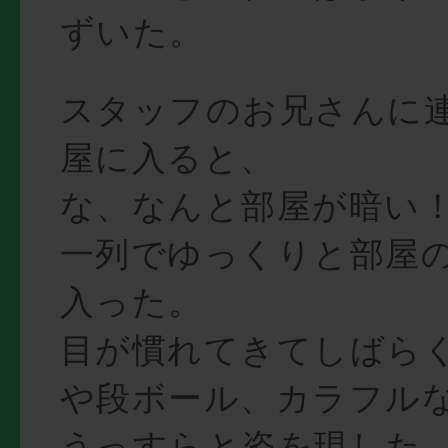
ずいた。
スタッフのお兄さんに
屋に入ると、
な、なんと部屋が暗い
一列でゆっくりと部屋
入った。
目が慣れてきてしばら
や段ボール、カラフル
うっすらと姿を現した