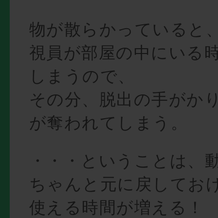
物が散らかっていると
視員が部屋の中にいる
しまうので、
その分、脱出の手がか
が奪われてしまう。
・・・ということは、
ちゃんと元に戻してお
使える時間が増える！