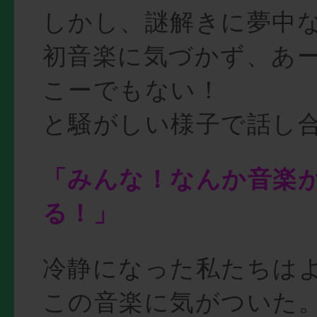
しかし、謎解きに夢中
初音楽に気づかず、あ
こーでもない！
と騒がしい様子で話し
「みんな！なんか音楽
る！」
冷静になった私たちは
この音楽に気がついた