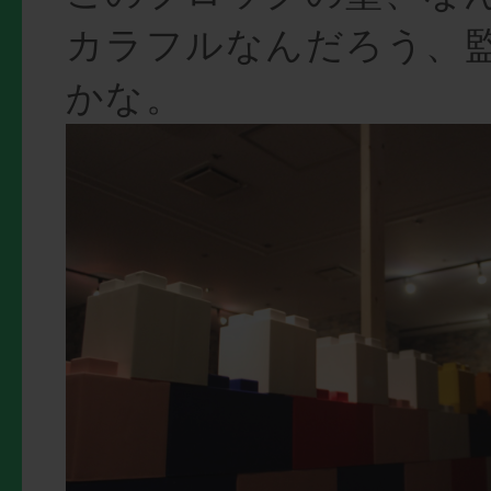
カラフルなんだろう、
かな。