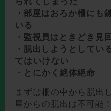
られてしまった
・部屋はおろか柵にも
いる
・監視員はときどき見
・脱出しようとしてい
てはいけない
・とにかく絶体絶命
まずは柵の中から脱出
屋からの脱出は不可能