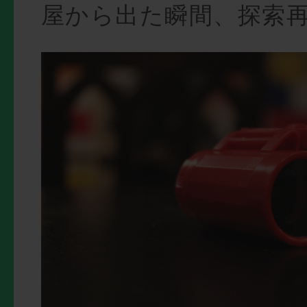
屋から出た瞬間、探索