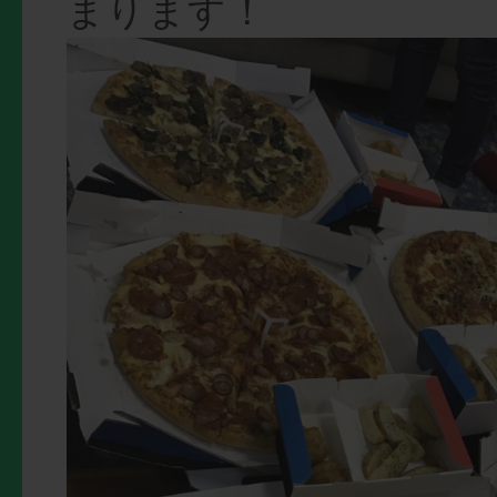
まります！