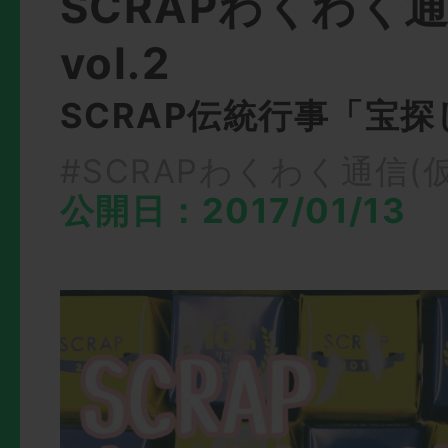
SCRAPわくわく
vol.2
SCRAP伝統行事「宝
#SCRAPわくわく通信(仮
公開日：2017/01/13