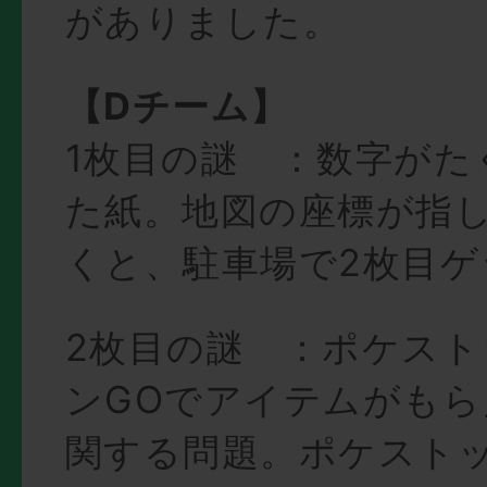
がありました。
【Dチーム】
1枚目の謎 ：数字がた
た紙。地図の座標が指
くと、駐車場で2枚目ゲ
2枚目の謎 ：ポケス
ンGOでアイテムがもら
関する問題。ポケスト