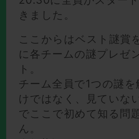
きました。
ここからはベスト謎賞
に各チームの謎プレゼ
ト。
チーム全員で1つの謎を
けではなく、見ていな
でここで初めて知る問
ん。