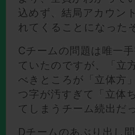
込めず、結局アカウン
れてくることになった
Cチームの問題は唯一
ていたのですが、「立
べきところが「立体方
つ字が汚すぎて「立体
てしまうチーム続出だ
Dチームのあぶり出し