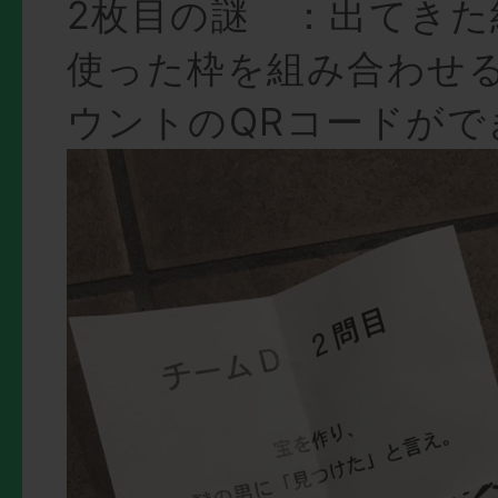
2枚目の謎 ：出てきた
使った枠を組み合わせる
ウントのQRコードがで