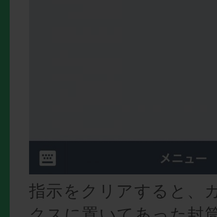
指示をクリアすると、
クスに置いてあった封