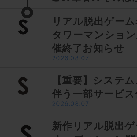
リアル脱出ゲーム
タワーマンション
催終了お知らせ
2026.08.07
【重要】システム
伴う一部サービス
2026.08.07
新作リアル脱出ゲ