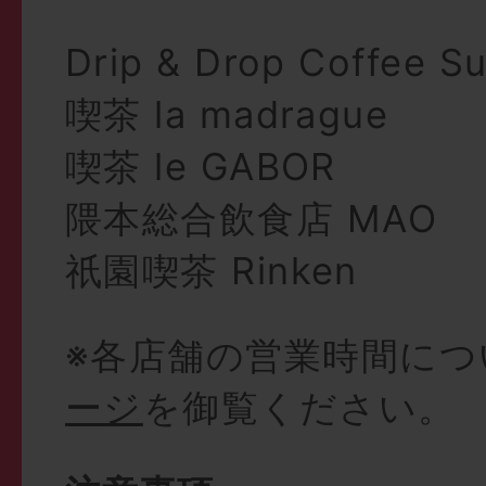
Drip & Drop Coffee S
喫茶 la madrague
喫茶 le GABOR
隈本総合飲食店 MAO
祇園喫茶 Rinken
※各店舗の営業時間につ
ージ
を御覧ください。