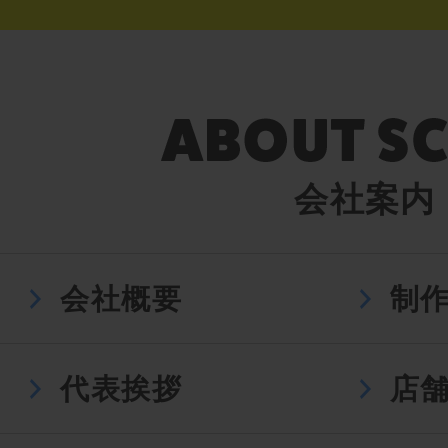
会社案内
会社概要
制
代表挨拶
店