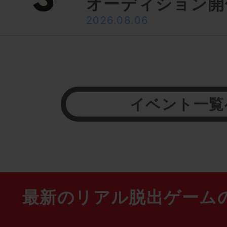
オーディション開
2026.08.06
イベント一覧
最新のリアル脱出ゲーム