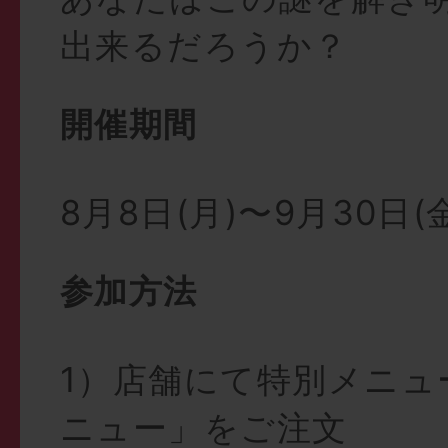
出来るだろうか？
開催期間
8月8日(月)〜9月30日(
参加方法
1）店舗にて特別メニュ
ニュー」をご注文