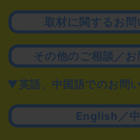
取材に関するお問
その他のご相談／お
▼英語、中国語でのお問
English／