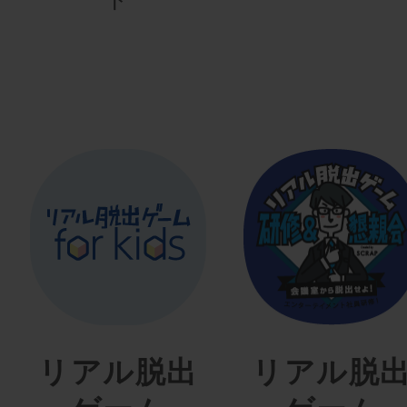
リアル脱出
リアル脱