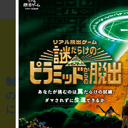
制作のご相談・コラボレ
のお客様からのご質問や
にお問い合わせください