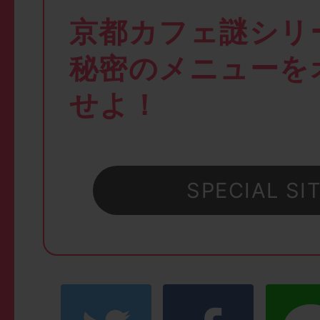
京都カフェ謎シリ
秘密のメニューを
せよ！
SPECIAL SI