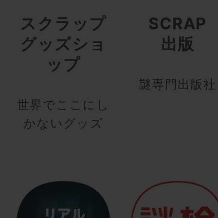
スクラップ
SCRAP
グッズショ
出版
ップ
謎専門出版社
世界でここにし
かないグッズ