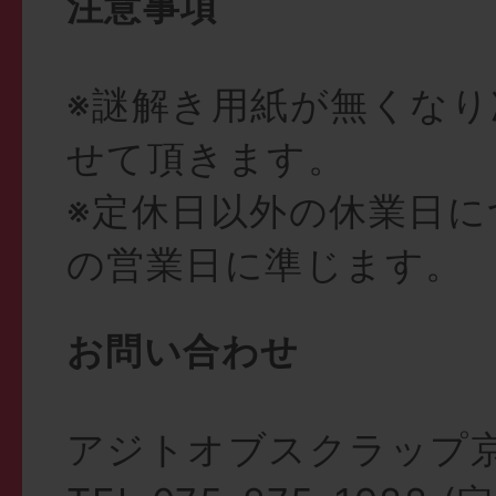
注意事項
※謎解き用紙が無くなり
せて頂きます。
※定休日以外の休業日に
の営業日に準じます。
お問い合わせ
アジトオブスクラップ