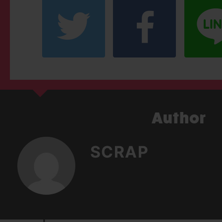
SCRAP