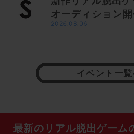
新作リアル脱出ゲ
オーディション開
2026.08.06
イベント一覧
最新のリアル脱出ゲーム