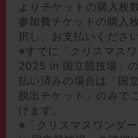
よりチケットの購入枚
参加費チケットの購入
択し、お支払いくださ
※すでに「クリスマス
2025 in 国立競技場
払い済みの場合は「国
脱出チケット」のみで
けます。
※「クリスマスワンダー