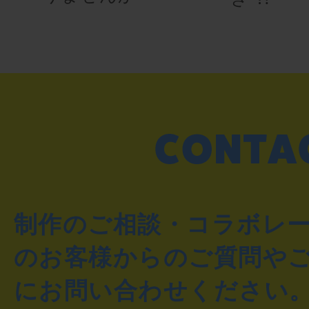
制作のご相談・コラボレ
のお客様からのご質問や
にお問い合わせください