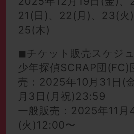
2025年12月19日(金)、
21(日)、22(月)、23(火
25(木)
◼︎チケット販売スケジ
少年探偵SCRAP団(FC
売：2025年10月31日(金)
月3日(月祝)23:59
一般販売：2025年11月
(火)12:00〜