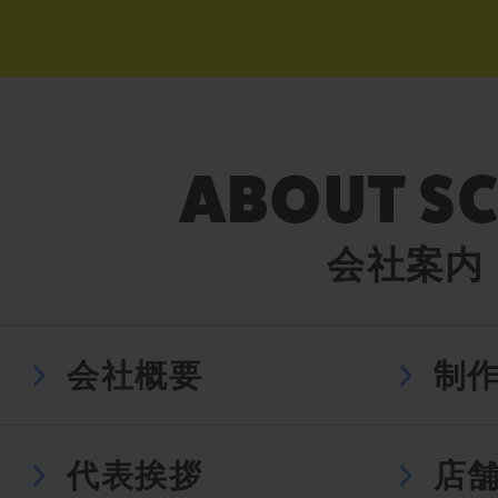
会社案内
会社概要
制
代表挨拶
店