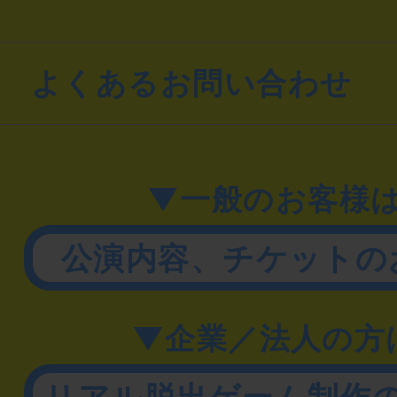
よくあるお問い合わせ
▼一般のお客様
公演内容、チケットの
▼企業／法人の方
リアル脱出ゲーム制作