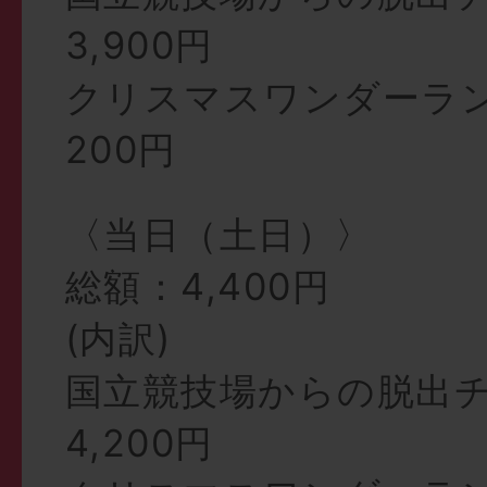
3,900円
クリスマスワンダーラ
200円
〈当日（土日）〉
総額：4,400円
(内訳)
国立競技場からの脱出
4,200円