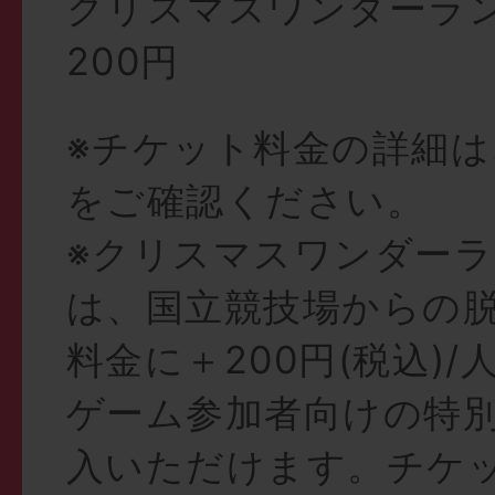
クリスマスワンダーラ
200円
※チケット料金の詳細
をご確認ください。
※クリスマスワンダー
は、国立競技場からの
料金に＋200円(税込)
ゲーム参加者向けの特
入いただけます。チケ