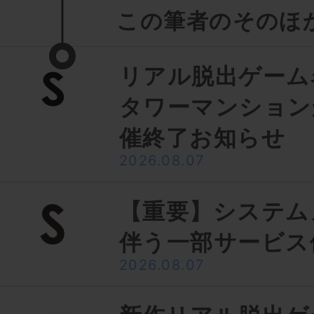
この筆者のそのほ
リアル脱出ゲーム
タワーマンション
催終了お知らせ
2026.08.07
【重要】システム
伴う一部サービス
2026.08.07