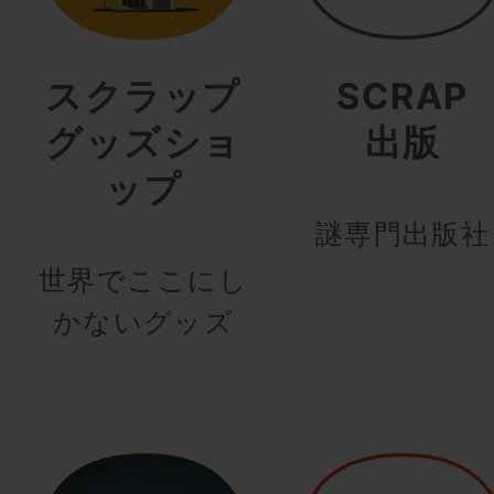
スクラップ
SCRAP
グッズショ
出版
ップ
謎専門出版社
世界でここにし
かないグッズ