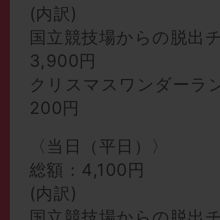
(内訳)
国立競技場からの脱出
3,900円
クリスマスワンダーラ
200円
〈当日（平日）〉
総額：4,100円
(内訳)
国立競技場からの脱出