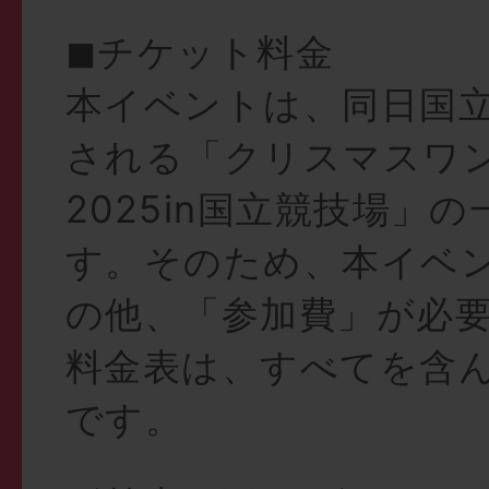
◼︎チケット料金
本イベントは、同日国
される「クリスマスワ
2025in国立競技場」
す。そのため、本イベ
の他、「参加費」が必
料金表は、すべてを含
です。