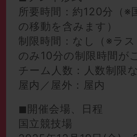
所要時間：約120分（
の移動を含みます）
制限時間：なし（※ラ
のみ10分の制限時間が
チーム人数：人数制限
屋内／屋外：屋内
◼︎開催会場、日程
国立競技場