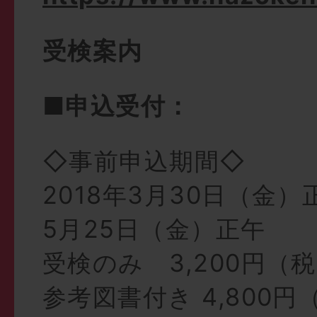
受検案内
■申込受付：
◇事前申込期間◇
2018年3月30日（金）
5月25日（金）正午
受検のみ 3,200円（
参考図書付き 4,800