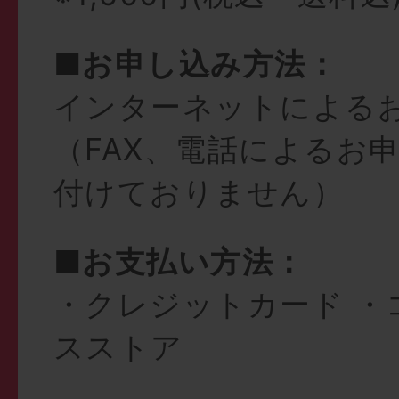
■お申し込み方法：
インターネットによる
（FAX、電話によるお
付けておりません）
■お支払い方法：
・クレジットカード ・
スストア