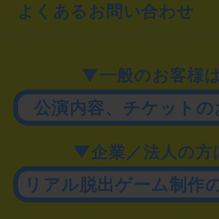
よくあるお問い合わせ
▼一般のお客様
公演内容、チケットの
▼企業／法人の方
リアル脱出ゲーム制作