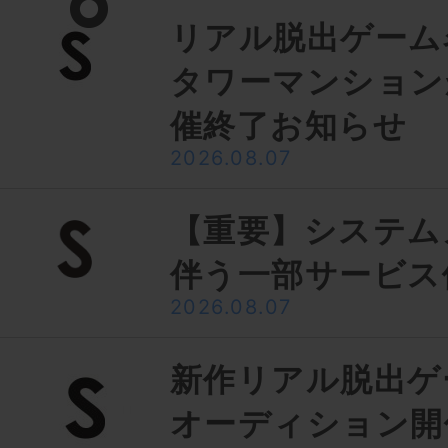
リアル脱出ゲーム
タワーマンション
催終了お知らせ
2026.08.07
【重要】システム
伴う一部サービス
2026.08.07
新作リアル脱出ゲ
オーディション開