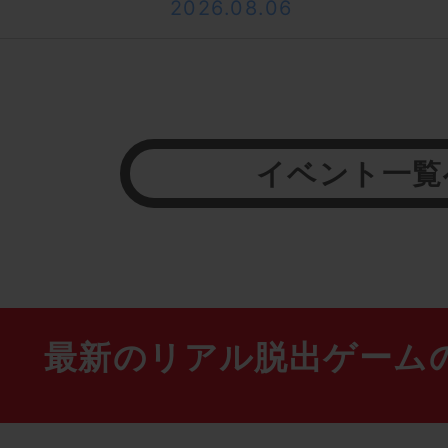
2026.08.06
イベント一覧
最新のリアル脱出ゲーム