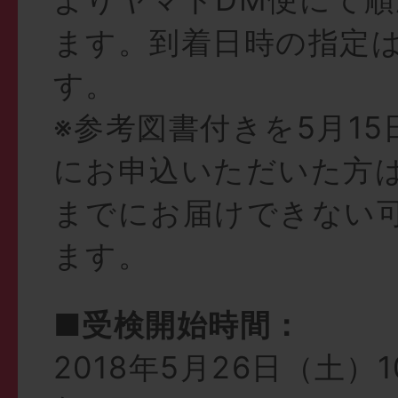
ます。到着日時の指定
す。
※参考図書付きを5月1
にお申込いただいた方
までにお届けできない
ます。
■受検開始時間：
2018年5月26日（土）10