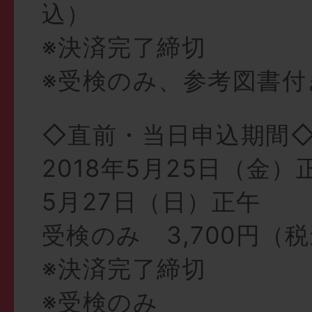
込）
※決済完了締切
※受検のみ、参考図書付
◇直前・当日申込期間
2018年5月25日（金）
5月27日（日）正午
受検のみ 3,700円（
※決済完了締切
※受検のみ