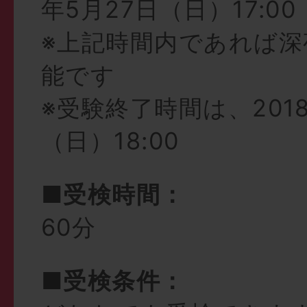
年5月27日（日）17:00
※上記時間内であれば深
能です
※受験終了時間は、2018
（日）18:00
■受検時間：
60分
■受検条件：