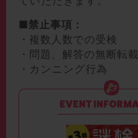
ていただきます。
■禁止事項：
・複数人数での受検
・問題、解答の無断転
・カンニング行為