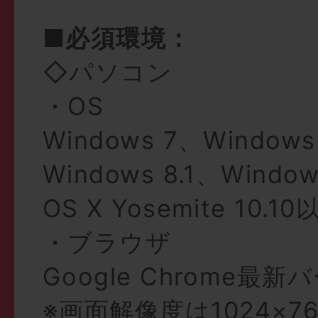
■必須環境：
◇パソコン
・OS
Windows 7、Windows
Windows 8.1、Windo
OS X Yosemite 10.10
・ブラウザ
Google Chrome最
※画面解像度は1024×7