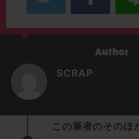
SCRAP
この筆者のそのほ