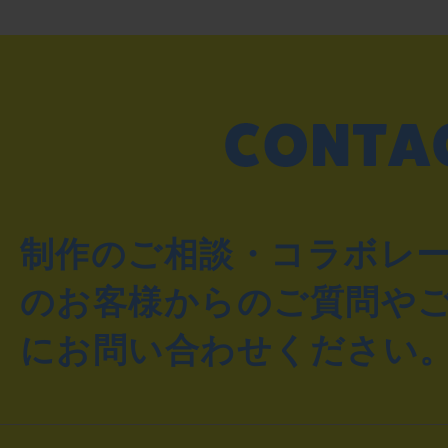
制作のご相談・コラボレ
のお客様からのご質問や
にお問い合わせください