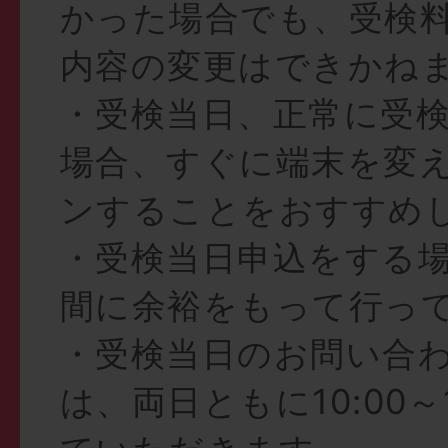
かった場合でも、受検
内容の変更はできかね
・受検当日、正常に受
場合、すぐに端末を変
ンすることをおすすめ
・受検当日申込をする
間に余裕をもって行っ
・受検当日のお問い合
は、両日ともに10:00～