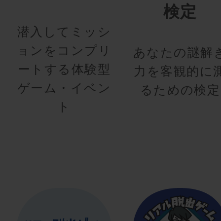
検定
潜入してミッシ
ョンをコンプリ
あなたの謎解
ートする体験型
力を客観的に
ゲーム・イベン
るための検定
ト