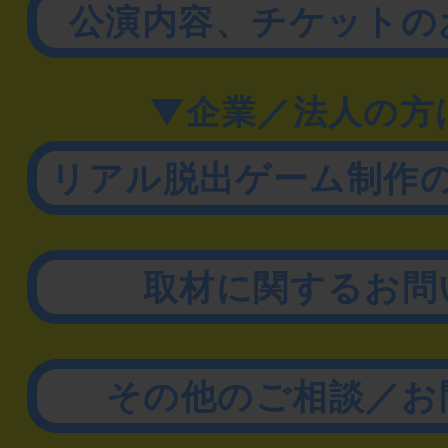
公演内容、チケットの
▼企業／法人の方
リアル脱出ゲーム制作
取材に関するお問
その他のご相談／お