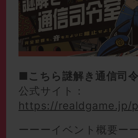
■こちら謎解き通信司
公式サイト：
https://realdgame.jp/p
ーーーイベント概要ー