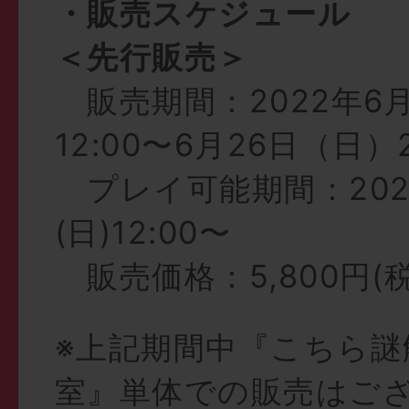
・販売スケジュール
＜先行販売＞
販売期間：2022年6
12:00〜6月26日（日）2
プレイ可能期間：202
(日)12:00〜
販売価格：5,800円(
※上記期間中『こちら謎
室』単体での販売はご