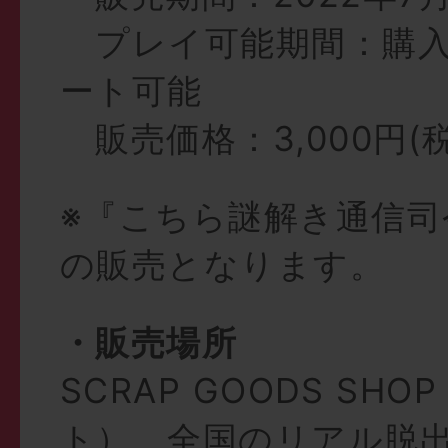
プレイ可能期間：購入
ート可能
販売価格：3,000円(
※『こちら謎解き通信司
の販売となります。
・販売場所
SCRAP GOODS SHO
ト）、全国のリアル脱