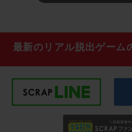
最新のリアル脱出ゲーム