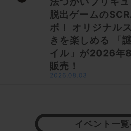
法つかいプリキュ
脱出ゲームのSCR
ボ！ オリジナル
きを楽しめる 「
イル」が2026年
販売！
2026.08.03
イベント一覧