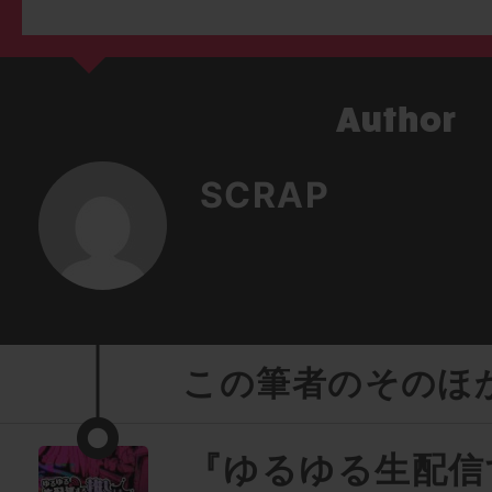
SCRAP
この筆者のそのほ
『ゆるゆる生配信