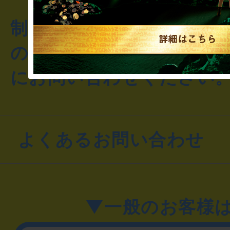
制作のご相談・コラボレ
のお客様からのご質問や
にお問い合わせください
よくあるお問い合わせ
▼一般のお客様