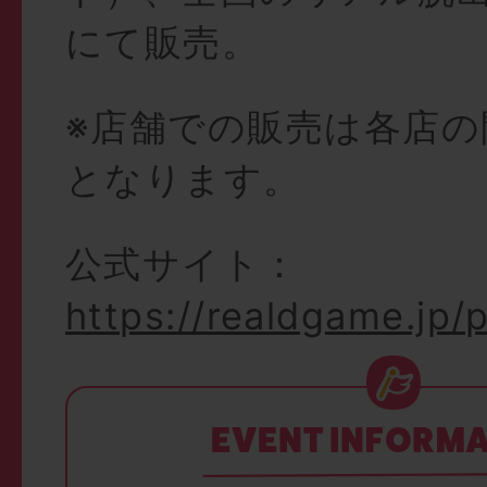
にて販売。
※店舗での販売は各店の
となります。
公式サイト：
https://realdgame.jp/p