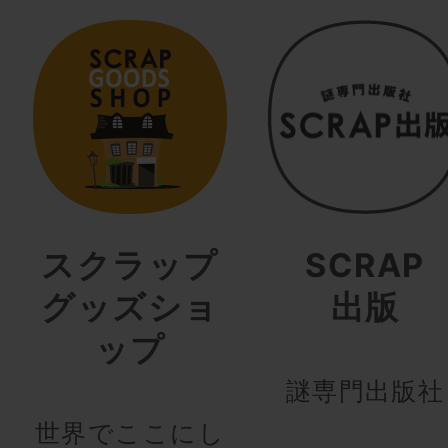
スクラップ
SCRAP
グッズショ
出版
ップ
謎専門出版社
世界でここにし