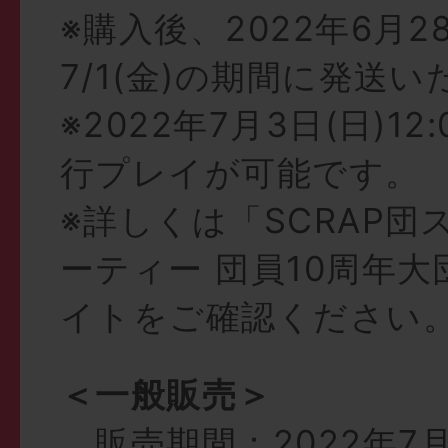
※購入後、2022年6月28
7/1(金)の期間に発送
※2022年7月3日(日)1
行プレイが可能です。
※詳しくは「SCRAP団
ーティー 団員10周年大
イトをご確認ください
＜一般販売＞
販売期間：2022年7月