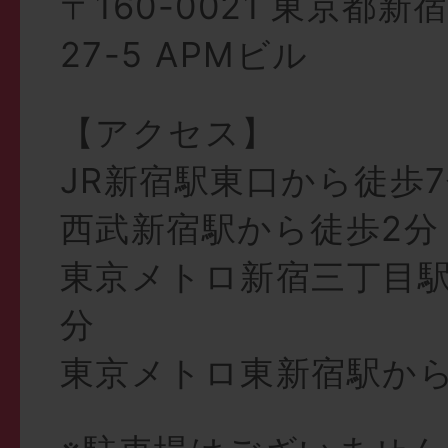
〒160-0021 東京都新
27-5 APMビル
【アクセス】
JR新宿駅東口から徒歩
西武新宿駅から徒歩2分
東京メトロ新宿三丁目駅
分
東京メトロ東新宿駅から