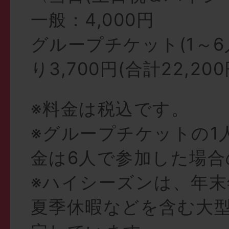
一般：4,000円
グループチケット(1～6
り3,700円(合計22,200
※料金は税込です。
※グループチケットの1
金は6人で参加した場合
※ハイシーズンは、年末
夏季休暇などを含む大