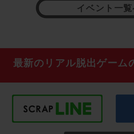
イベント一覧
最新のリアル脱出ゲーム