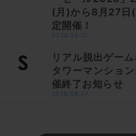
(月)から8月27日
定開催！
2026.08.10
リアル脱出ゲーム
タワーマンション
催終了お知らせ
2026.08.07