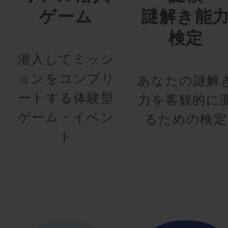
ゲーム
謎解き能
検定
潜入してミッシ
ョンをコンプリ
あなたの謎解
ートする体験型
力を客観的に
ゲーム・イベン
るための検定
ト