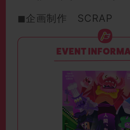
◼︎企画制作 SCRAP