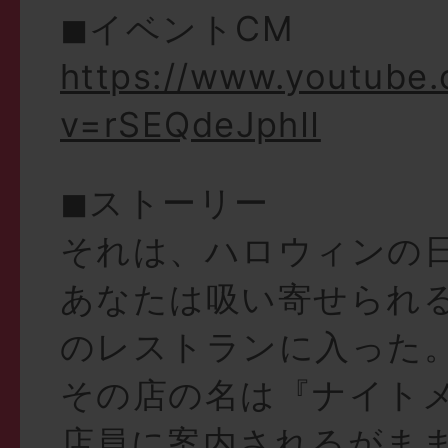
◼︎イベントCM
https://www.youtube
v=rSEQdeJphII
◼︎ストーリー
それは、ハロウィンの
あなたは吸い寄せられる
のレストランに入った
その店の名は『ナイト
店員に案内されるがま