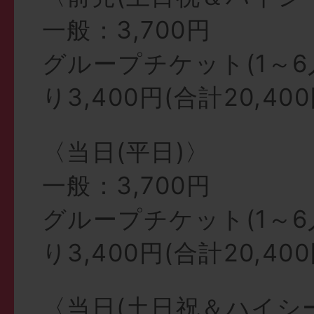
一般：3,700円
グループチケット(1～6
り3,400円(合計20,400
〈当日(平日)〉
一般：3,700円
グループチケット(1～6
り3,400円(合計20,400
〈当日(土日祝＆ハイシ