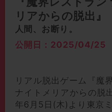
『魔界レストラン
リアからの脱出』
人間、お断り。
公開日：2025/04/25
リアル脱出ゲーム『魔
ナイトメリアからの脱出
年6月5日(木)より東京