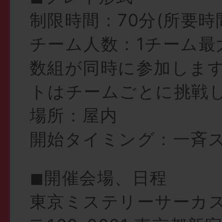
制限時間：70分(所要時間
チーム人数：1チーム最
数組が同時に参加しま
トはチームごとに挑戦し
場所：屋内
開始タイミング：一斉
◼︎開催会場、日程
東京ミステリーサーカ