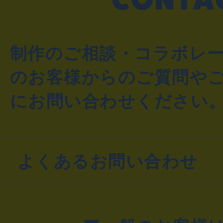
制作のご相談・コラボレ
のお客様からのご質問や
にお問い合わせください
よくあるお問い合わせ