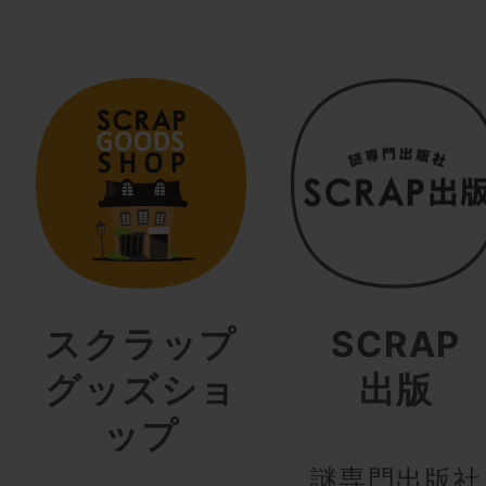
スクラップ
SCRAP
グッズショ
出版
ップ
謎専門出版社