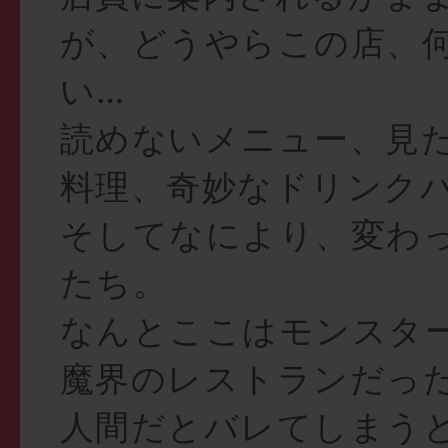
が、どうやらこの店、
い…
読めないメニュー、見
料理、奇妙なドリンク
そしてなにより、変わ
たち。
なんとここはモンスタ
魔界のレストランだっ
人間だとバレてしまう