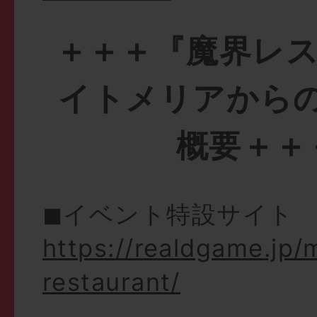
＋＋＋『魔界レス
イトメリアから
概要＋＋
◼︎イベント特設サイト
https://realdgame.jp/
restaurant/