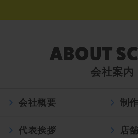
会社案内
会社概要
制
代表挨拶
店