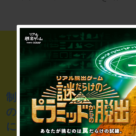
制作のご相談・コラボレ
のお客様からのご質問や
にお問い合わせください