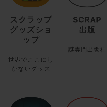
スクラップ
SCRAP
グッズショ
出版
ップ
謎専門出版社
世界でここにし
かないグッズ