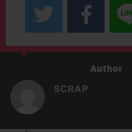
SCRAP