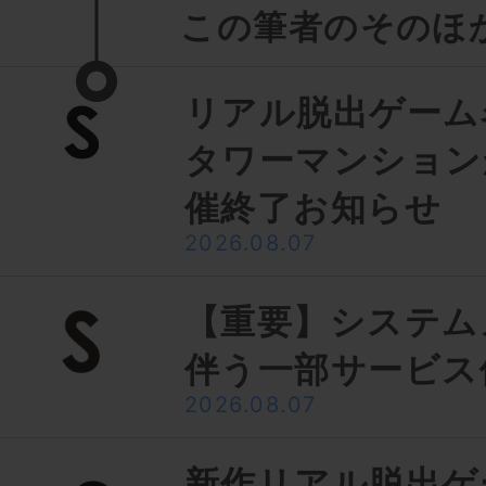
この筆者のそのほ
リアル脱出ゲーム
タワーマンション
催終了お知らせ
2026.08.07
【重要】システム
伴う一部サービス
2026.08.07
新作リアル脱出ゲ