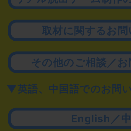
取材に関するお問
その他のご相談／お
▼英語、中国語でのお問
English／