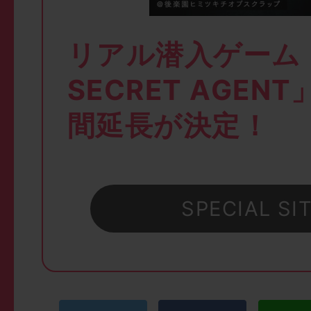
リアル潜入ゲーム「
SECRET AGEN
間延長が決定！
SPECIAL SI