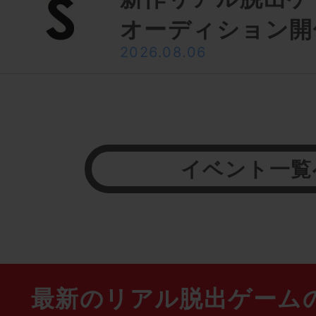
オーディション開
2026.08.06
イベント一覧
最新のリアル脱出ゲーム