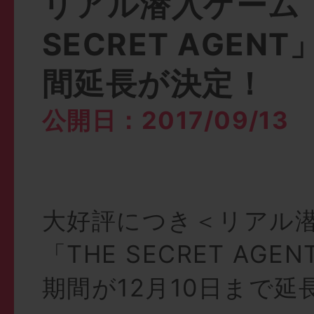
リアル潜入ゲーム「
SECRET AGEN
間延長が決定！
公開日：2017/09/13
大好評につき＜リアル
「THE SECRET AG
期間が12月10日まで延長