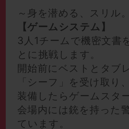
～身を潜める、スリル
【ゲームシステム】
3人1チームで機密文書
とに挑戦します。
開始前にベストとタブ
「シーフ」を受け取り
装備したらゲームスタ
会場内には銃を持った
ています。