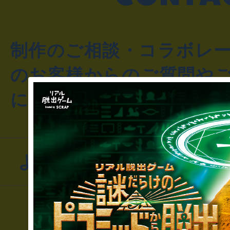
制作のご相談・コラボレ
のお客様からのご質問や
にお問い合わせください
よくあるお問い合わせ
▼一般のお客様