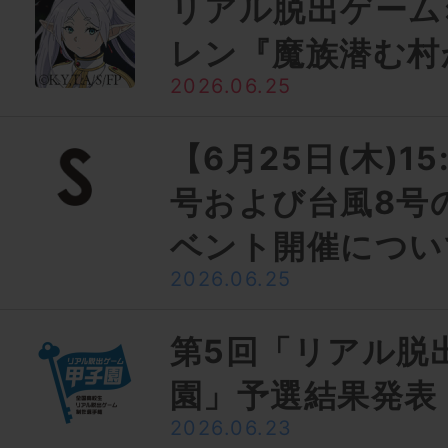
リアル脱出ゲーム
レン『魔族潜む村
2026.06.25
【6月25日(木)1
号および台風8号
ベント開催につい
2026.06.25
第5回「リアル脱
園」予選結果発表
2026.06.23