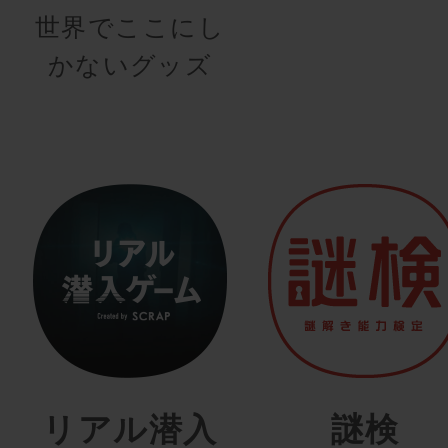
世界でここにし
かないグッズ
リアル潜入
謎検