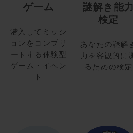
ゲーム
謎解き能
検定
潜入してミッシ
ョンをコンプリ
あなたの謎解
ートする体験型
力を客観的に
ゲーム・イベン
るための検定
ト