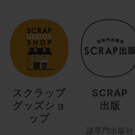
スクラップ
SCRAP
グッズショ
出版
ップ
謎専門出版社