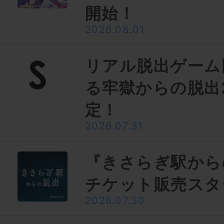
開始！
2026.08.01
リアル脱出ゲーム
る牢獄からの脱出
定！
2026.07.31
『きさらぎ駅から
チケット販売スタ
2026.07.30