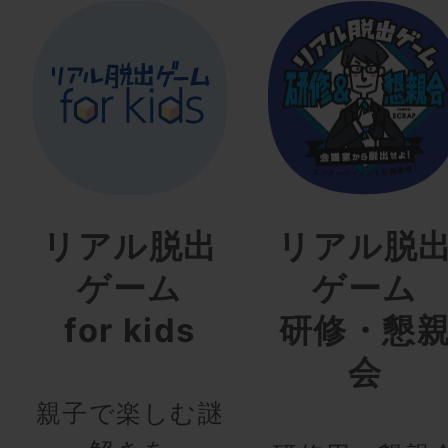
リアル脱出
リアル脱
ゲーム
ゲーム
for kids
研修・懇
会
親子で楽しむ謎