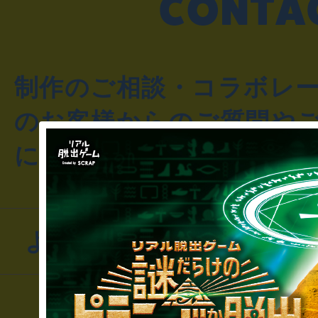
制作のご相談・コラボレ
のお客様からのご質問や
にお問い合わせください
よくあるお問い合わせ