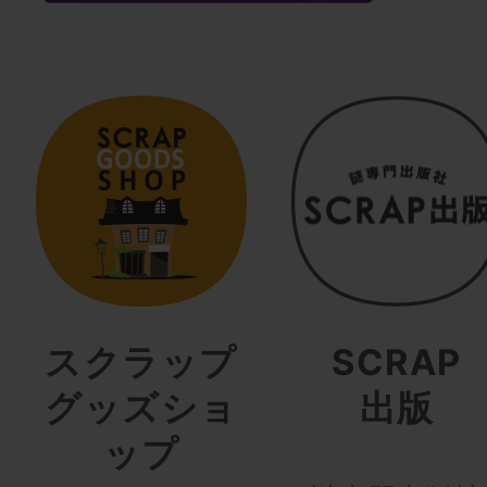
スクラップ
SCRAP
グッズショ
出版
ップ