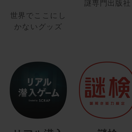
謎専門出版社
世界でここにし
かないグッズ