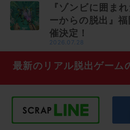
『ゾンビに囲まれ
ーからの脱出』福
催決定！
2026.07.28
最新のリアル脱出ゲーム