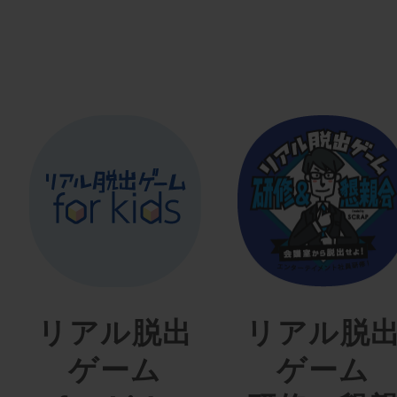
リアル脱出
リアル脱
ゲーム
ゲーム