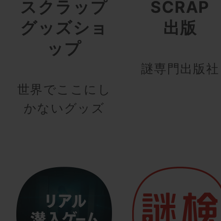
スクラップ
SCRAP
グッズショ
出版
ップ
謎専門出版社
世界でここにし
かないグッズ