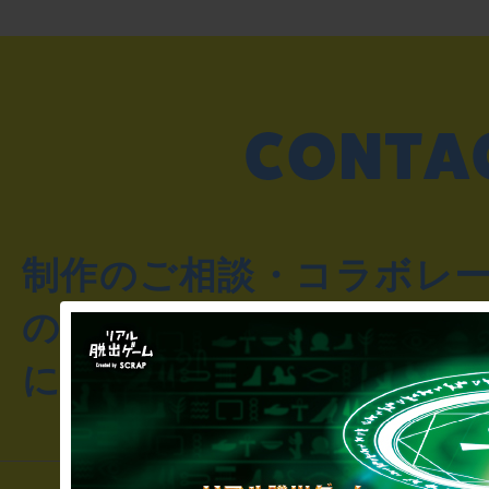
制作のご相談・コラボレ
のお客様からのご質問や
にお問い合わせください