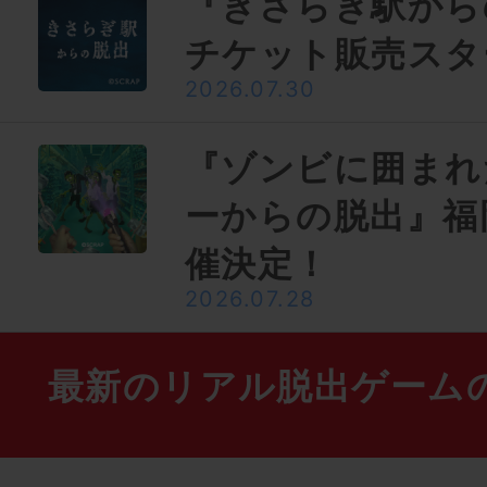
『きさらぎ駅から
チケット販売スタ
2026.07.30
『ゾンビに囲まれ
ーからの脱出』福
催決定！
2026.07.28
最新のリアル脱出ゲーム