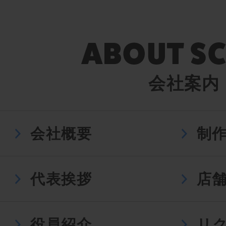
会社案内
会社概要
制
代表挨拶
店
役員紹介
リ