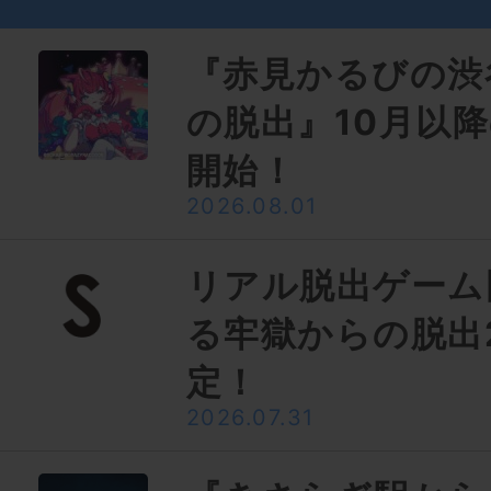
『赤見かるびの渋
の脱出』10月以
開始！
2026.08.01
リアル脱出ゲーム
る牢獄からの脱出
定！
2026.07.31