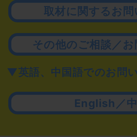
取材に関するお問
その他のご相談／お
▼英語、中国語でのお問
English／