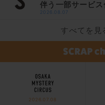
伴う一部サービス
2026.08.07
すべてを見
2026.07.08