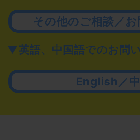
その他のご相談／お
▼英語、中国語でのお問
English／