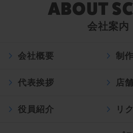
会社案内
会社概要
制
代表挨拶
店
役員紹介
リ