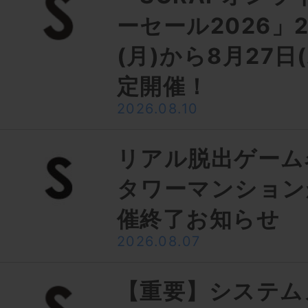
ーセール2026」2
(月)から8月27日
定開催！
2026.08.10
リアル脱出ゲーム
タワーマンション
催終了お知らせ
2026.08.07
【重要】システム