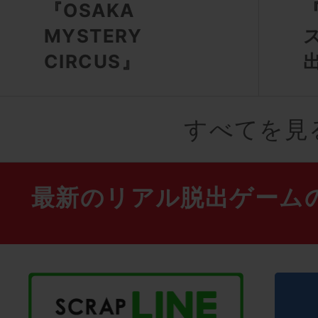
『OSAKA
MYSTERY
CIRCUS』
すべてを見
最新のリアル脱出ゲーム