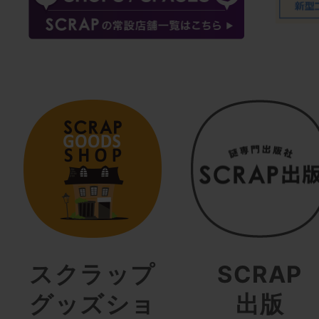
スクラップ
SCRAP
グッズショ
出版