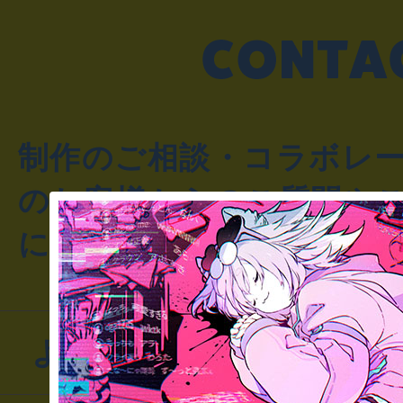
制作のご相談・コラボレ
のお客様からのご質問や
にお問い合わせください
よくあるお問い合わせ