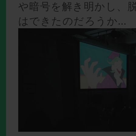
や暗号を解き明かし、
はできたのだろうか…