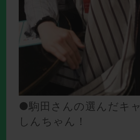
●駒田さんの選んだキ
しんちゃん！