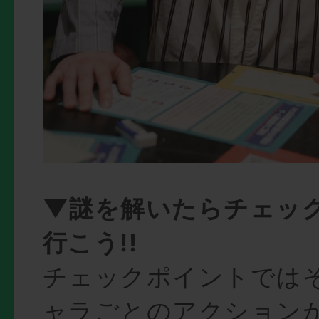
▼謎を解いたらチェッ
行こう!!
チェックポイントでは
ャラごとのアクション