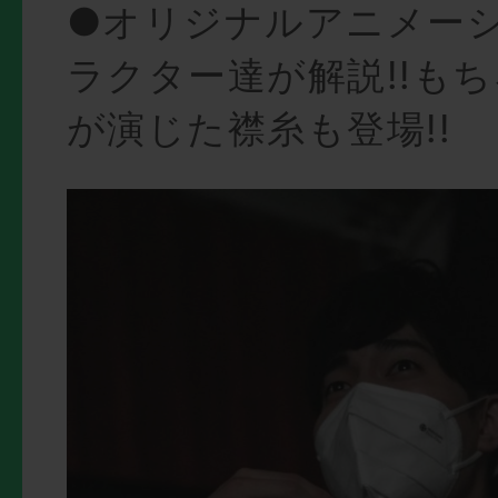
●オリジナルアニメー
ラクター達が解説!!も
が演じた襟糸も登場!!