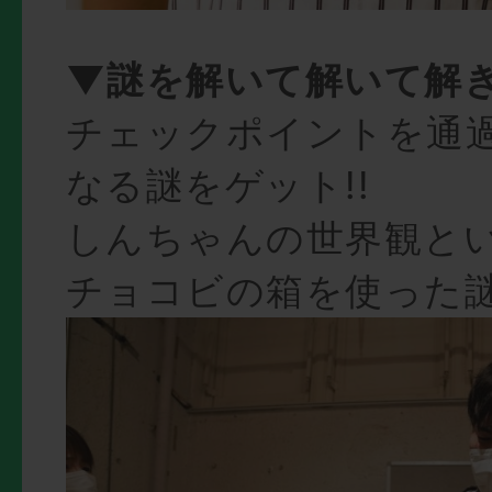
▼謎を解いて解いて解き
チェックポイントを通
なる謎をゲット!!
しんちゃんの世界観とい
チョコビの箱を使った謎