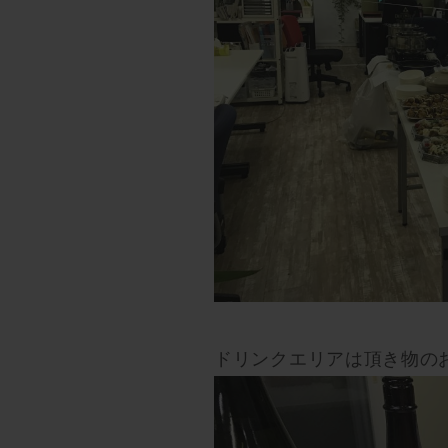
ドリンクエリアは頂き物の