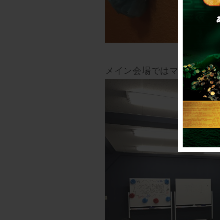
メイン会場ではマイクを使