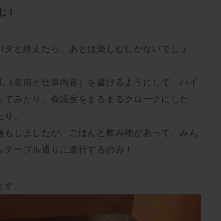
む！
バタと終えたら、あとは楽しむしかないでしょ
札（名前と仕事内容）を書けるようにして、バイ
ってみたり。会議室をまるまるクロークにした
たり。
備もしましたが、ごはんと飲み物があって、みん
ムテーブル通りに進行するのみ！
ます。