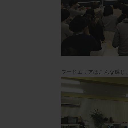
フードエリアはこんな感じ