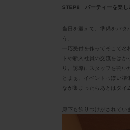
STEP8 パーティーを楽し
当日を迎えて、準備をバタ
う。
一応受付を作ってそこで名
トや新入社員の交流をはか
り。誘導にスタッフを割い
とまぁ、イベントっぽい準
なが集まったらあとはタイ
廊下も飾りつけがされてい