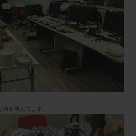
お酒が並んでます。