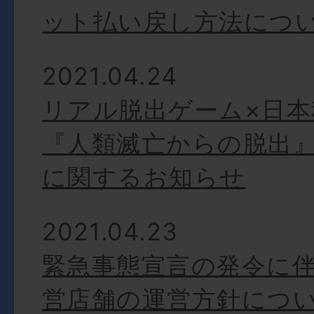
ット払い戻し方法につ
2021.04.24
リアル脱出ゲーム×日本
『人類滅亡からの脱出
に関するお知らせ
2021.04.23
緊急事態宣言の発令に伴
営店舗の運営方針につ