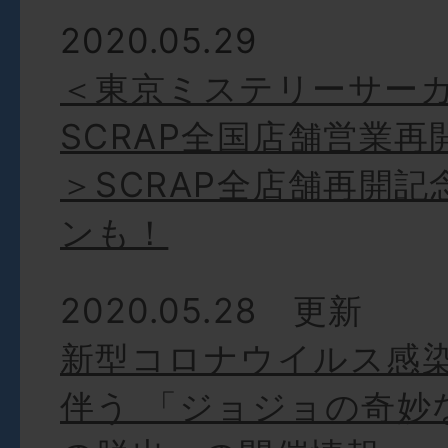
2020.05.29
＜東京ミステリーサー
SCRAP全国店舗営業
＞SCRAP全店舗再開
ンも！
2020.05.28 更新
新型コロナウイルス感
伴う 「ジョジョの奇妙