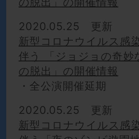
の脱出」の開催情報
2020.05.25 更新
新型コロナウイルス感
伴う 「ジョジョの奇妙
の脱出」の開催情報
・全公演開催延期
2020.05.25 更新
新型コロナウイルス感