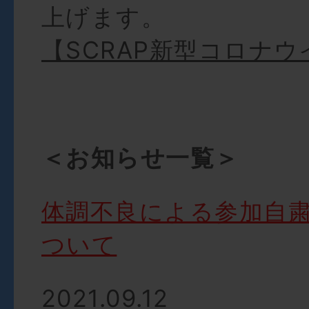
上げます。
【SCRAP新型コロナ
＜お知らせ一覧＞
体調不良による参加自
ついて
2021.09.12