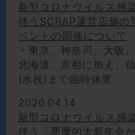
新型コロナウイルス感
伴うSCRAP運営店舗
ベントの開催について
・東京、神奈川、大阪
北海道、京都に加え、仙
(水祝)まで臨時休業
2020.04.14
新型コロナウイルス感
伴う「悪魔的大新年会