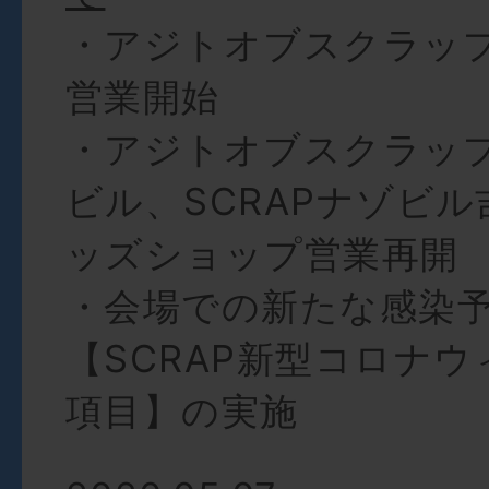
・アジトオブスクラッ
営業開始
・アジトオブスクラッ
ビル、SCRAPナゾビ
ッズショップ営業再開
・会場での新たな感染
【SCRAP新型コロナ
項目】の実施