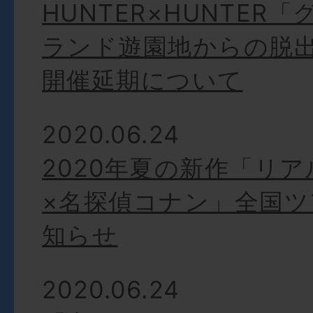
HUNTER×HUNTER
ランド遊園地からの脱
開催延期について
2020.06.24
2020年夏の新作「リ
×名探偵コナン」全国ツ
知らせ
2020.06.24