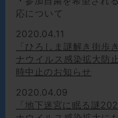
・参加自粛を希望され
応について
2020.04.11
「ひろしま謎解き街歩
ナウイルス感染拡大防
時中止のお知らせ
2020.04.09
「地下迷宮に眠る謎20
ナウイルス感染拡大に