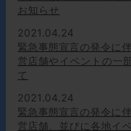
お知らせ
2021.04.24
緊急事態宣言の発令に伴
営店舗やイベントの一
て
2021.04.24
緊急事態宣言の発令に伴
営店舗、並びに各地イ