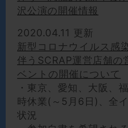
沢公演の開催情報
2020.04.11 更新
新型コロナウイルス感
伴うSCRAP運営店舗
ベントの開催について
・東京、愛知、大阪、福
時休業(～5月6日)、全
状況