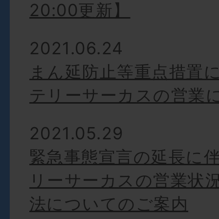
20:00更新】
2021.06.24
まん延防止等重点措置
テリーサーカスの営業
2021.05.29
緊急事態宣言の延長に
リーサーカスの営業状
法についてのご案内