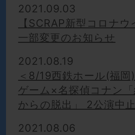
2021.09.03
【SCRAP新型コロナ
一部変更のお知らせ
2021.08.19
＜8/19西鉄ホール(福
ゲーム×名探偵コナン「
からの脱出」 2公演中
2021.08.06