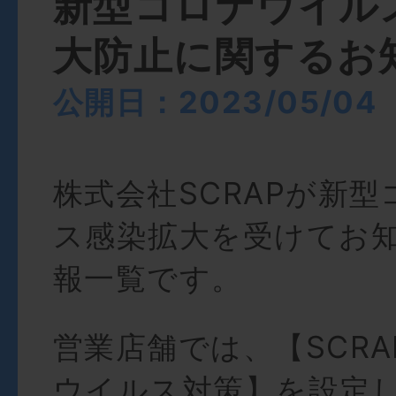
新型コロナウイル
大防止に関するお
公開日：2023/05/04
株式会社SCRAPが新
ス感染拡大を受けてお
報一覧です。
営業店舗では、【SCR
ウイルス対策】を設定