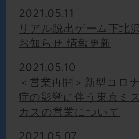
2021.05.11
リアル脱出ゲーム下北
お知らせ 情報更新
2021.05.10
＜営業再開＞新型コロ
症の影響に伴う東京ミ
カスの営業について
2021.05.07