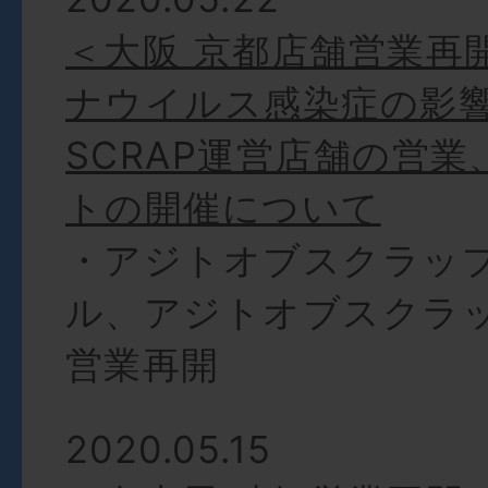
＜大阪 京都店舗営業再
ナウイルス感染症の影
SCRAP運営店舗の営
トの開催について
・アジトオブスクラッ
ル、アジトオブスクラッ
営業再開
2020.05.15