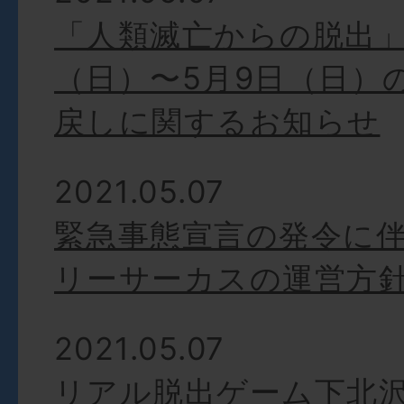
「人類滅亡からの脱出」
（日）〜5月9日（日）
戻しに関するお知らせ
2021.05.07
緊急事態宣言の発令に
リーサーカスの運営方
2021.05.07
リアル脱出ゲーム下北